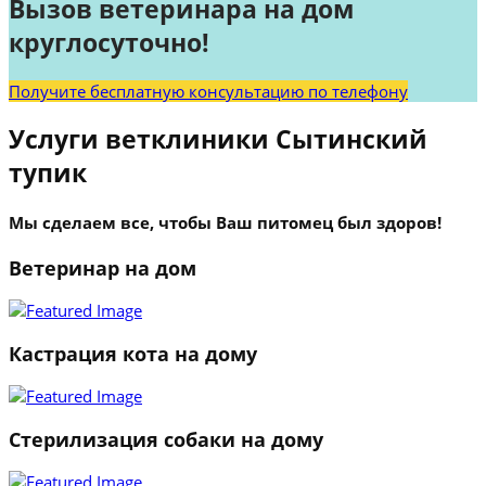
Вызов ветеринара на дом
круглосуточно!
Получите бесплатную консультацию по телефону
Услуги ветклиники Сытинский
тупик
Мы сделаем все, чтобы Ваш питомец был здоров!
Ветеринар на дом
Кастрация кота на дому
Стерилизация собаки на дому