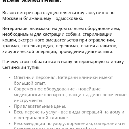
Вызов ветеринара осуществляется круглосуточно по
Москве и ближайшему Подмосковью.
Ветеринары выезжают на дом со всем оборудованием,
необходимым для кастрации собаки, стерилизации
кошки, экстренного вмешательства при отравлении,
травмах, тяжелых родах, переломах, взятия анализов,
хирургической операции, проведения диагностики.
Почему стоит обратиться в нашу ветеринарную клинику
Сытинский тупик:
Опытный персонал. Ветврачи клиники имеют
большой опыт.
Современное оборудование - новейшие
медицинские препараты, вакцины, диагностические
инструменты.
Привлекательные цены.
Весь перечень услуг - все виды операций на дому и
в ветеринарной клинике.
Рекомендации по уходу, кормлению, содержанию и