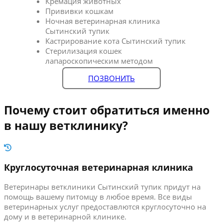
Кремация животных
Прививки кошкам
Ночная ветеринарная клиника
Сытинский тупик
Кастрирование кота Сытинский тупик
Стерилизация кошек
лапароскопическим методом
ПОЗВОНИТЬ
Почему стоит обратиться именно
в нашу ветклинику?
Круглосуточная ветеринарная клиника
Ветеринары ветклиники Сытинский тупик придут на
помощь вашему питомцу в любое время. Все виды
ветеринарных услуг предоставлются круглосуточно на
дому и в ветеринарной клинике.