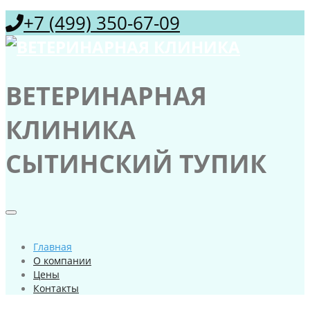
+7 (499) 350-67-09
ВЕТЕРИНАРНАЯ
КЛИНИКА
СЫТИНСКИЙ ТУПИК
Главная
О компании
Цены
Контакты