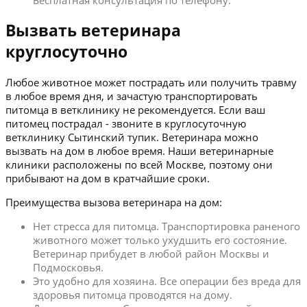
Бесплатная консультация по телефону.
Вызвать ветеринара
круглосуточно
Любое животное может пострадать или получить травму
в любое время дня, и зачастую транспортировать
питомца в ветклинику не рекомендуется. Если ваш
питомец пострадал - звоните в круглосуточную
ветклинику Сытинский тупик. Ветеринара можно
вызвать на дом в любое время. Наши ветеринарные
клиники расположены по всей Москве, поэтому они
прибывают на дом в кратчайшие сроки.
Преимущества вызова ветеринара на дом:
Нет стресса для питомца. Транспортировка раненого
животного может только ухудшить его состояние.
Ветеринар прибудет в любой район Москвы и
Подмосковья.
Это удобно для хозяина. Все операции без вреда для
здоровья питомца проводятся на дому.