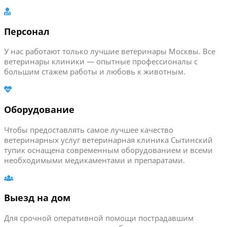
Персонал
У нас работают только лучшие ветеринары Москвы. Все
ветеринары клиники — опытные профессионалы с
большим стажем работы и любовь к животным.
Оборудование
Чтобы предоставлять самое лучшее качество
ветеринарных услуг ветеринарная клиника Сытинский
тупик оснащена современным оборудованием и всеми
необходимыми медикаментами и препаратами.
Выезд на дом
Для срочной оперативной помощи пострадавшим