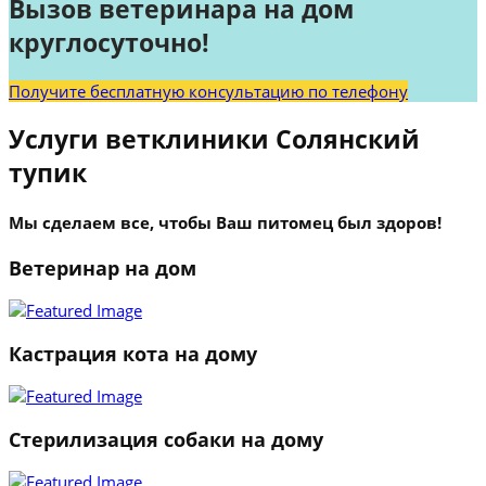
Вызов ветеринара на дом
круглосуточно!
Получите бесплатную консультацию по телефону
Услуги ветклиники Солянский
тупик
Мы сделаем все, чтобы Ваш питомец был здоров!
Ветеринар на дом
Кастрация кота на дому
Стерилизация собаки на дому