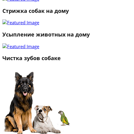
Стрижка собак на дому
Усыпление животных на дому
Чистка зубов собаке
1
2