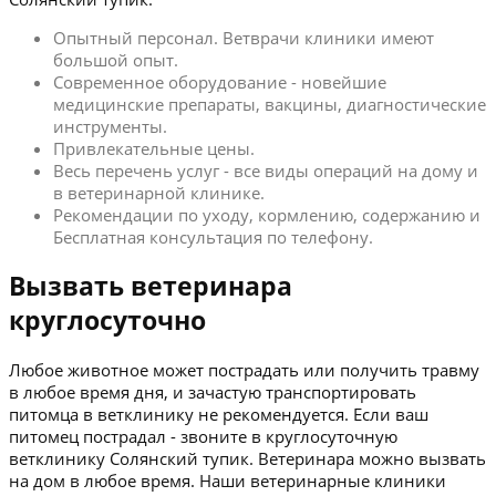
Опытный персонал. Ветврачи клиники имеют
большой опыт.
Современное оборудование - новейшие
медицинские препараты, вакцины, диагностические
инструменты.
Привлекательные цены.
Весь перечень услуг - все виды операций на дому и
в ветеринарной клинике.
Рекомендации по уходу, кормлению, содержанию и
Бесплатная консультация по телефону.
Вызвать ветеринара
круглосуточно
Любое животное может пострадать или получить травму
в любое время дня, и зачастую транспортировать
питомца в ветклинику не рекомендуется. Если ваш
питомец пострадал - звоните в круглосуточную
ветклинику Солянский тупик. Ветеринара можно вызвать
на дом в любое время. Наши ветеринарные клиники