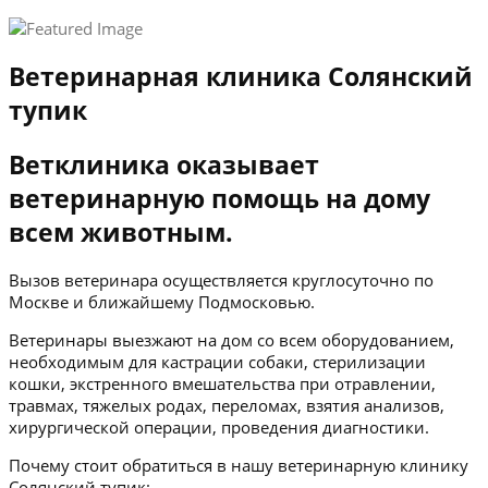
Ветеринарная клиника Солянский
тупик
Ветклиника оказывает
ветеринарную помощь на дому
всем животным.
Вызов ветеринара осуществляется круглосуточно по
Москве и ближайшему Подмосковью.
Ветеринары выезжают на дом со всем оборудованием,
необходимым для кастрации собаки, стерилизации
кошки, экстренного вмешательства при отравлении,
травмах, тяжелых родах, переломах, взятия анализов,
хирургической операции, проведения диагностики.
Почему стоит обратиться в нашу ветеринарную клинику
Солянский тупик: