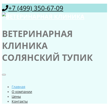
+7 (499) 350-67-09
ВЕТЕРИНАРНАЯ
КЛИНИКА
СОЛЯНСКИЙ ТУПИК
Главная
О компании
Цены
Контакты