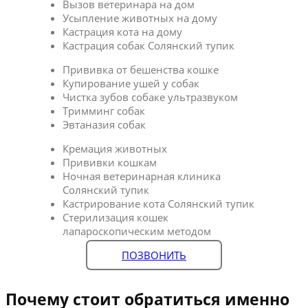
Вызов ветеринара на дом
Усыпление животных на дому
Кастрация кота на дому
Кастрация собак Солянский тупик
Прививка от бешенства кошке
Купирование ушей у собак
Чистка зубов собаке ультразвуком
Тримминг собак
Эвтаназия собак
Кремация животных
Прививки кошкам
Ночная ветеринарная клиника
Солянский тупик
Кастрирование кота Солянский тупик
Стерилизация кошек
лапароскопическим методом
ПОЗВОНИТЬ
Почему стоит обратиться именно