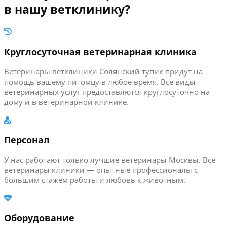
в нашу ветклинику?
Круглосуточная ветеринарная клиника
Ветеринары ветклиники Солянский тупик придут на
помощь вашему питомцу в любое время. Все виды
ветеринарных услуг предоставлются круглосуточно на
дому и в ветеринарной клинике.
Персонал
У нас работают только лучшие ветеринары Москвы. Все
ветеринары клиники — опытные профессионалы с
большим стажем работы и любовь к животным.
Оборудование