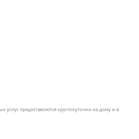
 услуг предоставлются круглосуточно на дому и в