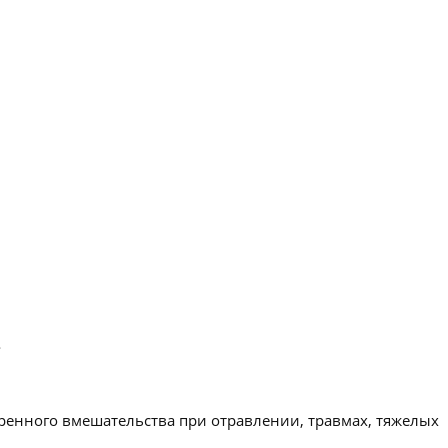
.
ренного вмешательства при отравлении, травмах, тяжелых