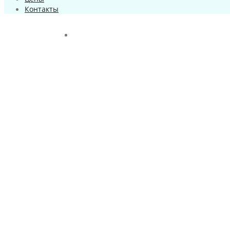
Контакты