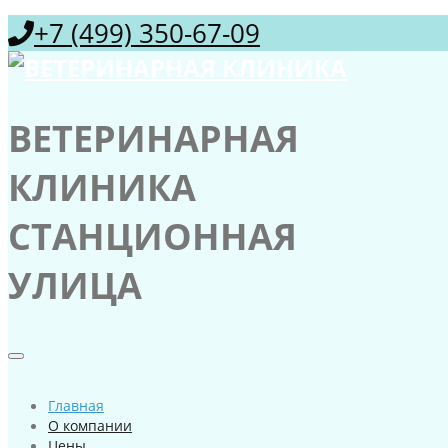
+7 (499) 350-67-09
ВЕТЕРИНАРНАЯ
КЛИНИКА
СТАНЦИОННАЯ
УЛИЦА
Главная
О компании
Цены