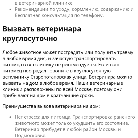
в ветеринарной клинике.
Рекомендации по уходу, кормлению, содержанию и
Бесплатная консультация по телефону.
Вызвать ветеринара
круглосуточно
Любое животное может пострадать или получить травму
в любое время дня, и зачастую транспортировать
питомца в ветклинику не рекомендуется. Если ваш
питомец пострадал - звоните в круглосуточную
ветклинику Старопотаповская улица. Ветеринара можно
вызвать на дом в любое время. Наши ветеринарные
клиники расположены по всей Москве, поэтому они
прибывают на дом в кратчайшие сроки.
Преимущества вызова ветеринара на дом:
Нет стресса для питомца. Транспортировка раненого
животного может только ухудшить его состояние.
Ветеринар прибудет в любой район Москвы и
Подмосковья.