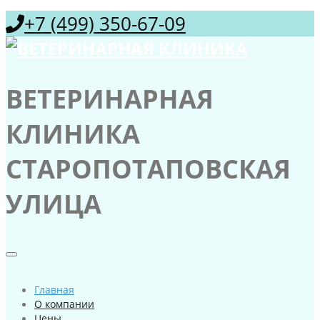
+7 (499) 350-67-09
ВЕТЕРИНАРНАЯ
КЛИНИКА
СТАРОПОТАПОВСКАЯ
УЛИЦА
Главная
О компании
Цены