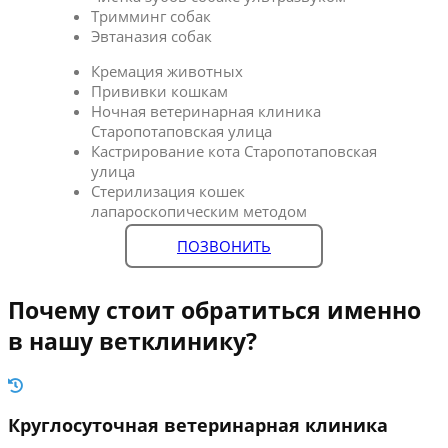
Тримминг собак
Эвтаназия собак
Кремация животных
Прививки кошкам
Ночная ветеринарная клиника
Старопотаповская улица
Кастрирование кота Старопотаповская
улица
Стерилизация кошек
лапароскопическим методом
ПОЗВОНИТЬ
Почему стоит обратиться именно
в нашу ветклинику?
Круглосуточная ветеринарная клиника