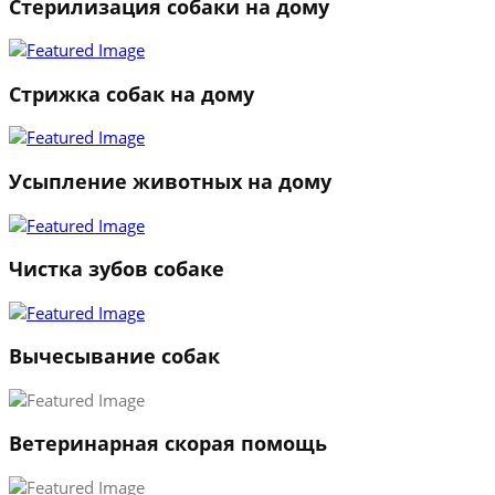
Стерилизация собаки на дому
Стрижка собак на дому
Усыпление животных на дому
Чистка зубов собаке
Вычесывание собак
Ветеринарная скорая помощь