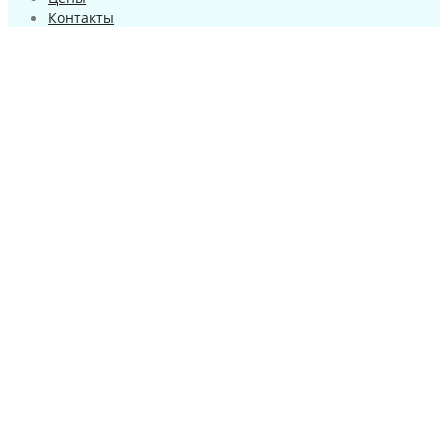
Контакты