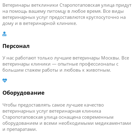
Ветеринары ветклиники Старопотаповская улица придут
на помощь вашему питомцу в любое время. Все виды
ветеринарных услуг предоставлются круглосуточно на
дому и в ветеринарной клинике.
Персонал
У нас работают только лучшие ветеринары Москвы. Все
ветеринары клиники — опытные профессионалы с
большим стажем работы и любовь к животным.
Оборудование
Чтобы предоставлять самое лучшее качество
ветеринарных услуг ветеринарная клиника
Старопотаповская улица оснащена современным
оборудованием и всеми необходимыми медикаментами
и препаратами.