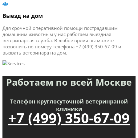
Выезд на дом
Для срочной оперативной помощи пострадавшим
домашним животным у нас работаем выездная
ветеринарная служба. В любое время вы можете
позвонить по номеру телефона +7 (499) 350-67-09 и
вызвать ветеринара на дом.
Работаем по всей Москве
Телефон круглосуточной ветеринраной
клиники
+7 (499) 350-67-09