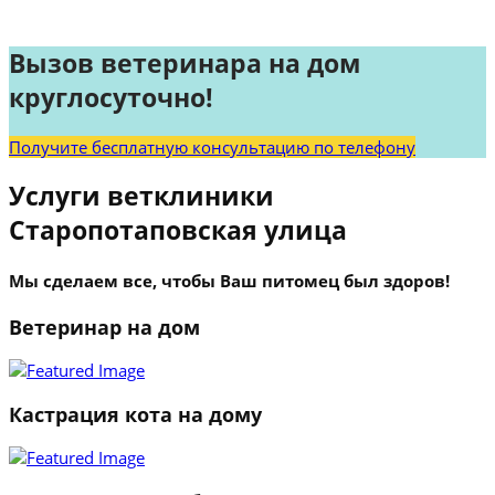
Вызов ветеринара на дом
круглосуточно!
Получите бесплатную консультацию по телефону
Услуги ветклиники
Старопотаповская улица
Мы сделаем все, чтобы Ваш питомец был здоров!
Ветеринар на дом
Кастрация кота на дому