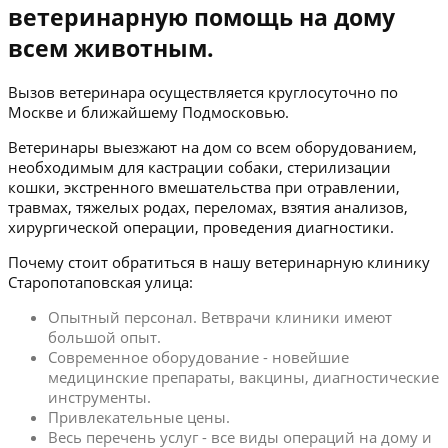
ветеринарную помощь на дому
всем животным.
Вызов ветеринара осуществляется круглосуточно по
Москве и ближайшему Подмосковью.
Ветеринары выезжают на дом со всем оборудованием,
необходимым для кастрации собаки, стерилизации
кошки, экстренного вмешательства при отравлении,
травмах, тяжелых родах, переломах, взятия анализов,
хирургической операции, проведения диагностики.
Почему стоит обратиться в нашу ветеринарную клинику
Старопотаповская улица:
Опытный персонал. Ветврачи клиники имеют
большой опыт.
Современное оборудование - новейшие
медицинские препараты, вакцины, диагностические
инструменты.
Привлекательные цены.
Весь перечень услуг - все виды операций на дому и