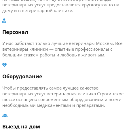
ветеринарных услуг предоставлются круглосуточно на
дому и в ветеринарной клинике.
Персонал
У нас работают только лучшие ветеринары Москвы. Все
ветеринары клиники — опытные профессионалы с
большим стажем работы и любовь к животным.
Оборудование
Чтобы предоставлять самое лучшее качество
ветеринарных услуг ветеринарная клиника Строгинское
шоссе оснащена современным оборудованием и всеми
необходимыми медикаментами и препаратами.
Выезд на дом