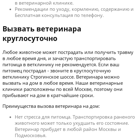
в ветеринарной клинике.
Рекомендации по уходу, кормлению, содержанию и
Бесплатная консультация по телефону.
Вызвать ветеринара
круглосуточно
Любое животное может пострадать или получить травму
в любое время дня, и зачастую транспортировать
питомца в ветклинику не рекомендуется. Если ваш
питомец пострадал - звоните в круглосуточную
ветклинику Строгинское шоссе. Ветеринара можно
вызвать на дом в любое время. Наши ветеринарные
клиники расположены по всей Москве, поэтому они
прибывают на дом в кратчайшие сроки.
Преимущества вызова ветеринара на дом:
Нет стресса для питомца. Транспортировка раненого
животного может только ухудшить его состояние.
Ветеринар прибудет в любой район Москвы и
Подмосковья.