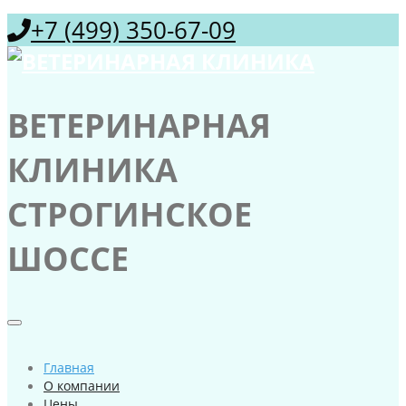
+7 (499) 350-67-09
ВЕТЕРИНАРНАЯ
КЛИНИКА
СТРОГИНСКОЕ
ШОССЕ
Главная
О компании
Цены