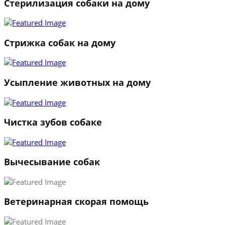
Стерилизация собаки на дому
Стрижка собак на дому
Усыпление животных на дому
Чистка зубов собаке
Вычесывание собак
Ветеринарная скорая помощь