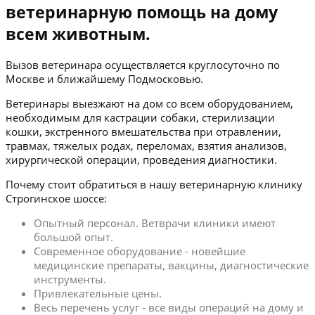
ветеринарную помощь на дому
всем животным.
Вызов ветеринара осуществляется круглосуточно по
Москве и ближайшему Подмосковью.
Ветеринары выезжают на дом со всем оборудованием,
необходимым для кастрации собаки, стерилизации
кошки, экстренного вмешательства при отравлении,
травмах, тяжелых родах, переломах, взятия анализов,
хирургической операции, проведения диагностики.
Почему стоит обратиться в нашу ветеринарную клинику
Строгинское шоссе:
Опытный персонал. Ветврачи клиники имеют
большой опыт.
Современное оборудование - новейшие
медицинские препараты, вакцины, диагностические
инструменты.
Привлекательные цены.
Весь перечень услуг - все виды операций на дому и