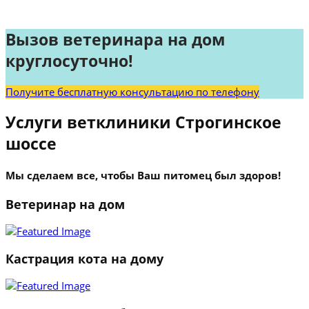
Вызов ветеринара на дом
круглосуточно!
Получите бесплатную консультацию по телефону
Услуги ветклиники Строгинское
шоссе
Мы сделаем все, чтобы Ваш питомец был здоров!
Ветеринар на дом
Кастрация кота на дому