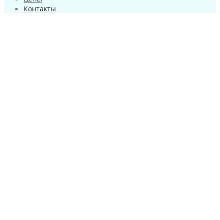
Контакты