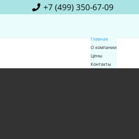
+7 (499) 350-67-09
Главная
О компании
Цены
Контакты