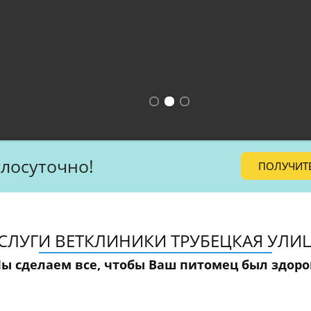
глосуточно!
ПОЛУЧИТ
СЛУГИ ВЕТКЛИНИКИ ТРУБЕЦКАЯ УЛИ
ы сделаем все, чтобы Ваш питомец был здоро