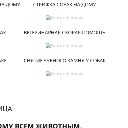
НА ДОМУ
СТРИЖКА СОБАК НА ДОМУ
АК
ВЕТЕРИНАРНАЯ СКОРАЯ ПОМОЩЬ
АКЕ
СНЯТИЕ ЗУБНОГО КАМНЯ У СОБАК
ИЦА
ОМУ ВСЕМ ЖИВОТНЫМ.