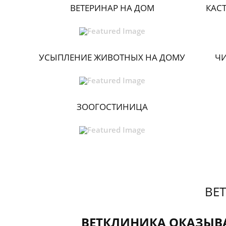
ВЕТЕРИНАР НА ДОМ
КАС
УСЫПЛЕНИЕ ЖИВОТНЫХ НА ДОМУ
ЧИ
ЗООГОСТИНИЦА
ВЕ
ВЕТКЛИНИКА ОКАЗЫВ