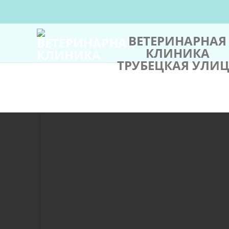
ВЕТЕРИНАРНАЯ
КЛИНИКА
ТРУБЕЦКАЯ УЛИ