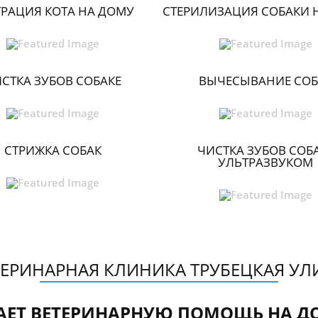
ТРАЦИЯ КОТА НА ДОМУ
СТЕРИЛИЗАЦИЯ СОБАКИ 
СТКА ЗУБОВ СОБАКЕ
ВЫЧЕСЫВАНИЕ СОБ
СТРИЖКА СОБАК
ЧИСТКА ЗУБОВ СОБ
УЛЬТРАЗВУКОМ
ТЕРИНАРНАЯ КЛИНИКА ТРУБЕЦКАЯ УЛ
АЕТ ВЕТЕРИНАРНУЮ ПОМОЩЬ НА Д