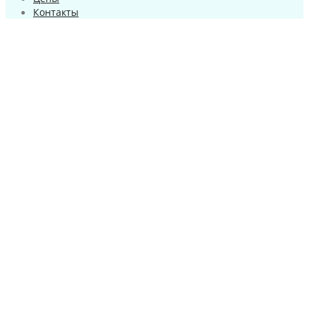
Контакты