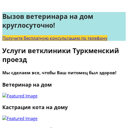
Вызов ветеринара на дом
круглосуточно!
Получите бесплатную консультацию по телефону
Услуги ветклиники Туркменский
проезд
Мы сделаем все, чтобы Ваш питомец был здоров!
Ветеринар на дом
Кастрация кота на дому