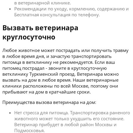
в ветеринарной клинике.
Рекомендации по уходу, кормлению, содержанию и
Бесплатная консультация по телефону.
Вызвать ветеринара
круглосуточно
Любое животное может пострадать или получить травму
в любое время дня, и зачастую транспортировать
питомца в ветклинику не рекомендуется. Если ваш
питомец пострадал - звоните в круглосуточную
ветклинику Туркменский проезд. Ветеринара можно
вызвать на дом в любое время. Наши ветеринарные
клиники расположены по всей Москве, поэтому они
прибывают на дом в кратчайшие сроки.
Преимущества вызова ветеринара на дом:
Нет стресса для питомца. Транспортировка раненого
животного может только ухудшить его состояние.
Ветеринар прибудет в любой район Москвы и
Подмосковья.