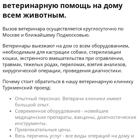
ветеринарную помощь на дому
всем животным.
Вызов ветеринара осуществляется круглосуточно по
Москве и ближайшему Подмосковью.
Ветеринары выезжают на дом со всем оборудованием,
необходимым для кастрации собаки, стерилизации
кошки, экстренного вмешательства при отравлении,
травмах, тяжелых родах, переломах, взятия анализов,
хирургической операции, проведения диагностики.
Почему стоит обратиться в нашу ветеринарную клинику
Туркменский проезд:
Опытный персонал. Ветврачи клиники имеют
большой опыт.
Современное оборудование - новейшие
медицинские препараты, вакцины, диагностические
инструменты.
Привлекательные цены.
Весь перечень услуг - все виды операций на дому и