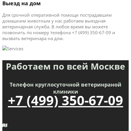
Выезд на дом
Для срочной оперативной помощи пострадавшим
домашним животным у нас работаем выездная
ветеринарная служба. В любое время вы можете
позвонить по номеру телефона +7 (499) 350-67-09 и
вызвать ветеринара на дом.
Работаем по всей Москве
Телефон круглосуточной ветеринраной
клиники
+7 (499) 350-67-09