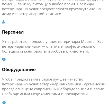
помощь вашему питомцу в любое время. Все виды
ветеринарных услуг предоставлются круглосуточно на
дому и в ветеринарной клинике.
Персонал
У нас работают только лучшие ветеринары Москвы. Все
ветеринары клиники — опытные профессионалы с
большим стажем работы и любовь к животным.
Оборудование
Чтобы предоставлять самое лучшее качество
ветеринарных услуг ветеринарная клиника Туркменский
проезд оснащена современным оборудованием и всеми
необходимыми медикаментами и препаратами.