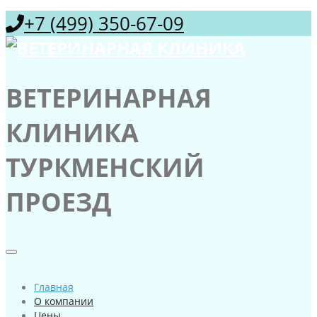
+7 (499) 350-67-09
ВЕТЕРИНАРНАЯ
КЛИНИКА
ТУРКМЕНСКИЙ
ПРОЕЗД
Главная
О компании
Цены