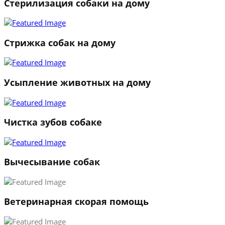
Стерилизация собаки на дому
Стрижка собак на дому
Усыпление животных на дому
Чистка зубов собаке
Вычесывание собак
Ветеринарная скорая помощь