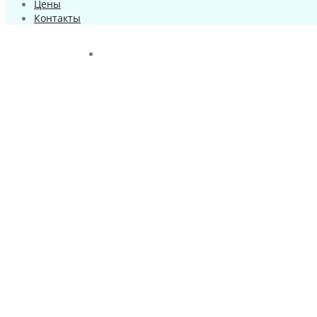
Цены
Контакты