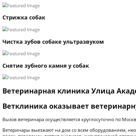
Стрижка собак
Чистка зубов собаке ультразвуком
Снятие зубного камня у собак
Ветеринарная клиника Улица Акад
Ветклиника оказывает ветеринарн
Вызов ветеринара осуществляется круглосуточно по Мос
Ветеринары выезжают на дом со всем оборудованием, нео