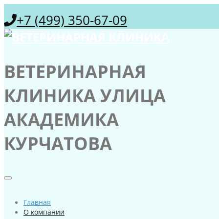
+7 (499) 350-67-09
ВЕТЕРИНАРНАЯ
КЛИНИКА УЛИЦА
АКАДЕМИКА
КУРЧАТОВА
Главная
О компании