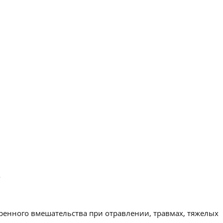
.
ренного вмешательства при отравлении, травмах, тяжелых