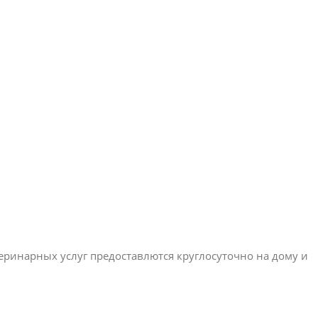
ринарных услуг предоставлются круглосуточно на дому и