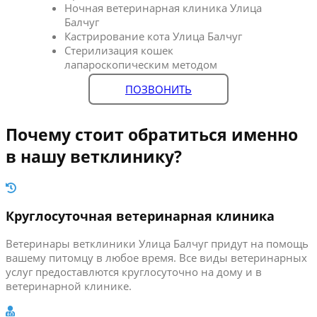
Ночная ветеринарная клиника Улица
Балчуг
Кастрирование кота Улица Балчуг
Стерилизация кошек
лапароскопическим методом
ПОЗВОНИТЬ
Почему стоит обратиться именно
в нашу ветклинику?
Круглосуточная ветеринарная клиника
Ветеринары ветклиники Улица Балчуг придут на помощь
вашему питомцу в любое время. Все виды ветеринарных
услуг предоставлются круглосуточно на дому и в
ветеринарной клинике.