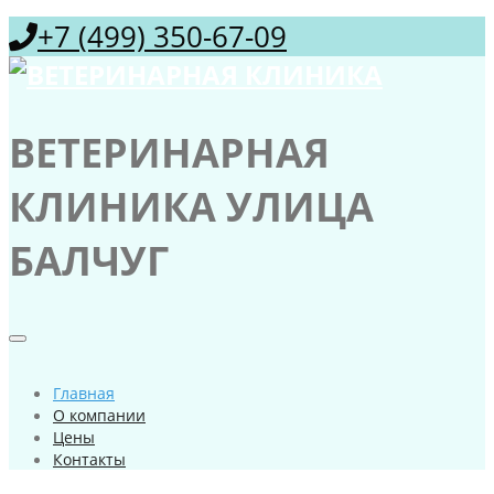
+7 (499) 350-67-09
ВЕТЕРИНАРНАЯ
КЛИНИКА УЛИЦА
БАЛЧУГ
Главная
О компании
Цены
Контакты