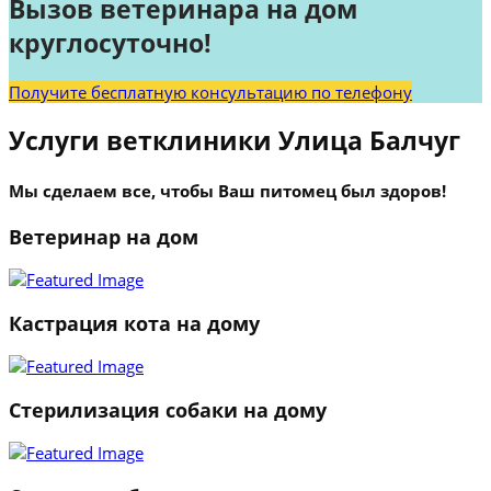
Вызов ветеринара на дом
круглосуточно!
Получите бесплатную консультацию по телефону
Услуги ветклиники Улица Балчуг
Мы сделаем все, чтобы Ваш питомец был здоров!
Ветеринар на дом
Кастрация кота на дому
Стерилизация собаки на дому