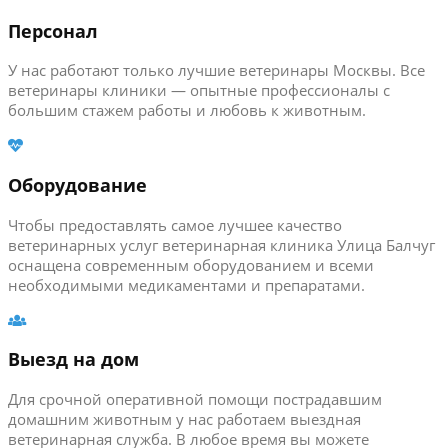
Персонал
У нас работают только лучшие ветеринары Москвы. Все
ветеринары клиники — опытные профессионалы с
большим стажем работы и любовь к животным.
Оборудование
Чтобы предоставлять самое лучшее качество
ветеринарных услуг ветеринарная клиника Улица Балчуг
оснащена современным оборудованием и всеми
необходимыми медикаментами и препаратами.
Выезд на дом
Для срочной оперативной помощи пострадавшим
домашним животным у нас работаем выездная
ветеринарная служба. В любое время вы можете