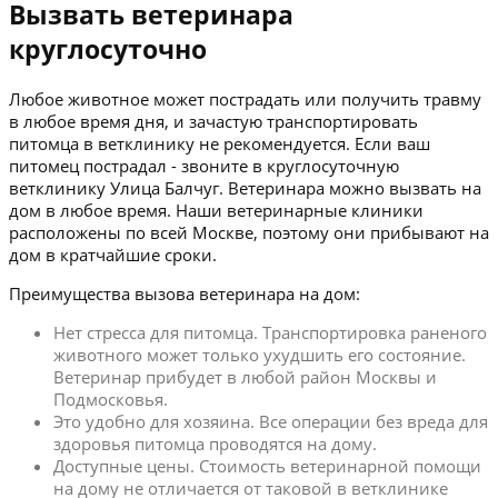
Вызвать ветеринара
круглосуточно
Любое животное может пострадать или получить травму
в любое время дня, и зачастую транспортировать
питомца в ветклинику не рекомендуется. Если ваш
питомец пострадал - звоните в круглосуточную
ветклинику Улица Балчуг. Ветеринара можно вызвать на
дом в любое время. Наши ветеринарные клиники
расположены по всей Москве, поэтому они прибывают на
дом в кратчайшие сроки.
Преимущества вызова ветеринара на дом:
Нет стресса для питомца. Транспортировка раненого
животного может только ухудшить его состояние.
Ветеринар прибудет в любой район Москвы и
Подмосковья.
Это удобно для хозяина. Все операции без вреда для
здоровья питомца проводятся на дому.
Доступные цены. Стоимость ветеринарной помощи
на дому не отличается от таковой в ветклинике