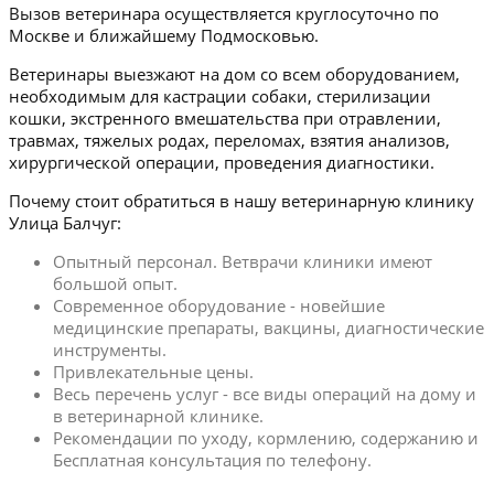
Вызов ветеринара осуществляется круглосуточно по
Москве и ближайшему Подмосковью.
Ветеринары выезжают на дом со всем оборудованием,
необходимым для кастрации собаки, стерилизации
кошки, экстренного вмешательства при отравлении,
травмах, тяжелых родах, переломах, взятия анализов,
хирургической операции, проведения диагностики.
Почему стоит обратиться в нашу ветеринарную клинику
Улица Балчуг:
Опытный персонал. Ветврачи клиники имеют
большой опыт.
Современное оборудование - новейшие
медицинские препараты, вакцины, диагностические
инструменты.
Привлекательные цены.
Весь перечень услуг - все виды операций на дому и
в ветеринарной клинике.
Рекомендации по уходу, кормлению, содержанию и
Бесплатная консультация по телефону.