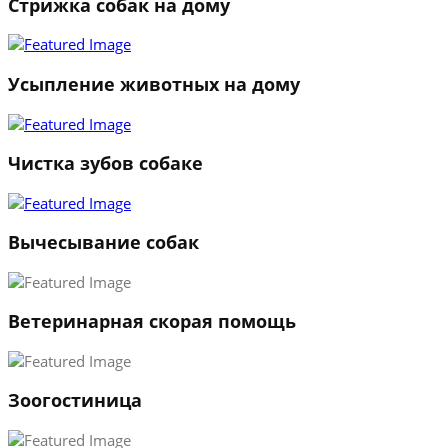
Стрижка собак на дому
Усыпление животных на дому
Чистка зубов собаке
Вычесывание собак
Ветеринарная скорая помощь
Зоогостиница
1
2