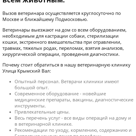
Вызов ветеринара осуществляется круглосуточно по
Москве и ближайшему Подмосковью.
Ветеринары выезжают на дом со всем оборудованием,
необходимым для кастрации собаки, стерилизации
кошки, экстренного вмешательства при отравлении,
травмах, тяжелых родах, переломах, взятия анализов,
хирургической операции, проведения диагностики.
Почему стоит обратиться в нашу ветеринарную клинику
Улица Крымский Вал:
Опытный персонал. Ветврачи клиники имеют
большой опыт.
Современное оборудование - новейшие
медицинские препараты, вакцины, диагностические
инструменты.
Привлекательные цены.
Весь перечень услуг - все виды операций на дому и
в ветеринарной клинике.
Рекомендации по уходу, кормлению, содержанию и