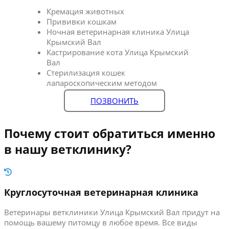
Кремация животных
Прививки кошкам
Ночная ветеринарная клиника Улица
Крымский Вал
Кастрирование кота Улица Крымский
Вал
Стерилизация кошек
лапароскопическим методом
ПОЗВОНИТЬ
Почему стоит обратиться именно
в нашу ветклинику?
Круглосуточная ветеринарная клиника
Ветеринары ветклиники Улица Крымский Вал придут на
помощь вашему питомцу в любое время. Все виды