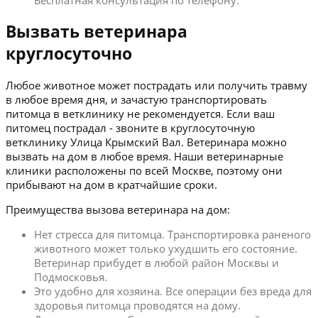
Бесплатная консультация по телефону.
Вызвать ветеринара
круглосуточно
Любое животное может пострадать или получить травму
в любое время дня, и зачастую транспортировать
питомца в ветклинику не рекомендуется. Если ваш
питомец пострадал - звоните в круглосуточную
ветклинику Улица Крымский Вал. Ветеринара можно
вызвать на дом в любое время. Наши ветеринарные
клиники расположены по всей Москве, поэтому они
прибывают на дом в кратчайшие сроки.
Преимущества вызова ветеринара на дом:
Нет стресса для питомца. Транспортировка раненого
животного может только ухудшить его состояние.
Ветеринар прибудет в любой район Москвы и
Подмосковья.
Это удобно для хозяина. Все операции без вреда для
здоровья питомца проводятся на дому.