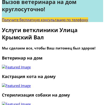
Вызов ветеринара на дом
круглосуточно!
Получите бесплатную консультацию по телефону
Услуги ветклиники Улица
Крымский Вал
Мы сделаем все, чтобы Ваш питомец был здоров!
Ветеринар на дом
Кастрация кота на дому
Стерилизация собаки на дому