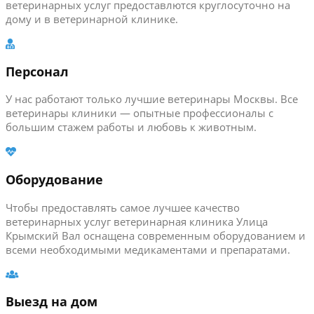
ветеринарных услуг предоставлются круглосуточно на
дому и в ветеринарной клинике.
Персонал
У нас работают только лучшие ветеринары Москвы. Все
ветеринары клиники — опытные профессионалы с
большим стажем работы и любовь к животным.
Оборудование
Чтобы предоставлять самое лучшее качество
ветеринарных услуг ветеринарная клиника Улица
Крымский Вал оснащена современным оборудованием и
всеми необходимыми медикаментами и препаратами.
Выезд на дом