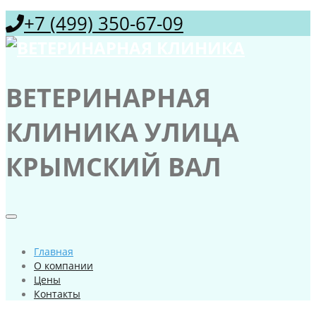
+7 (499) 350-67-09
ВЕТЕРИНАРНАЯ
КЛИНИКА УЛИЦА
КРЫМСКИЙ ВАЛ
Главная
О компании
Цены
Контакты