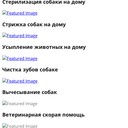
Стерилизация собаки на дому
Стрижка собак на дому
Усыпление животных на дому
Чистка зубов собаке
Вычесывание собак
Ветеринарная скорая помощь