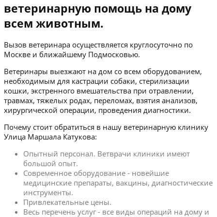
ветеринарную помощь на дому
всем животным.
Вызов ветеринара осуществляется круглосуточно по
Москве и ближайшему Подмосковью.
Ветеринары выезжают на дом со всем оборудованием,
необходимым для кастрации собаки, стерилизации
кошки, экстренного вмешательства при отравлении,
травмах, тяжелых родах, переломах, взятия анализов,
хирургической операции, проведения диагностики.
Почему стоит обратиться в нашу ветеринарную клинику
Улица Маршала Катукова:
Опытный персонал. Ветврачи клиники имеют
большой опыт.
Современное оборудование - новейшие
медицинские препараты, вакцины, диагностические
инструменты.
Привлекательные цены.
Весь перечень услуг - все виды операций на дому и