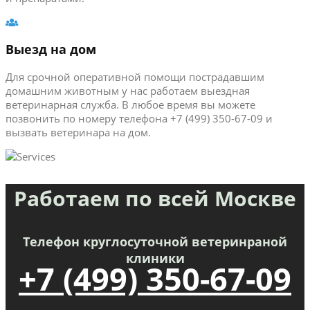
Выезд на дом
Для срочной оперативной помощи пострадавшим
домашним животным у нас работаем выездная
ветеринарная служба. В любое время вы можете
позвонить по номеру телефона +7 (499) 350-67-09 и
вызвать ветеринара на дом.
Работаем по всей Москве
Телефон круглосуточной ветеринраной
клиники
+7 (499) 350-67-09