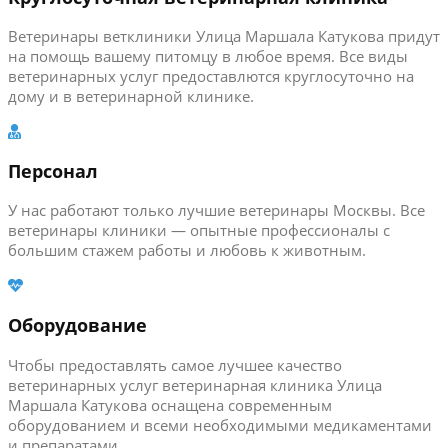
Ветеринары ветклиники Улица Маршала Катукова придут
на помощь вашему питомцу в любое время. Все виды
ветеринарных услуг предоставлются круглосуточно на
дому и в ветеринарной клинике.
Персонал
У нас работают только лучшие ветеринары Москвы. Все
ветеринары клиники — опытные профессионалы с
большим стажем работы и любовь к животным.
Оборудование
Чтобы предоставлять самое лучшее качество
ветеринарных услуг ветеринарная клиника Улица
Маршала Катукова оснащена современным
оборудованием и всеми необходимыми медикаментами
и препаратами.