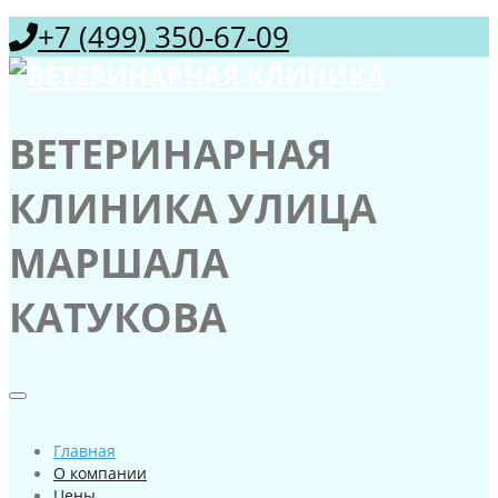
+7 (499) 350-67-09
ВЕТЕРИНАРНАЯ
КЛИНИКА УЛИЦА
МАРШАЛА
КАТУКОВА
Главная
О компании
Цены