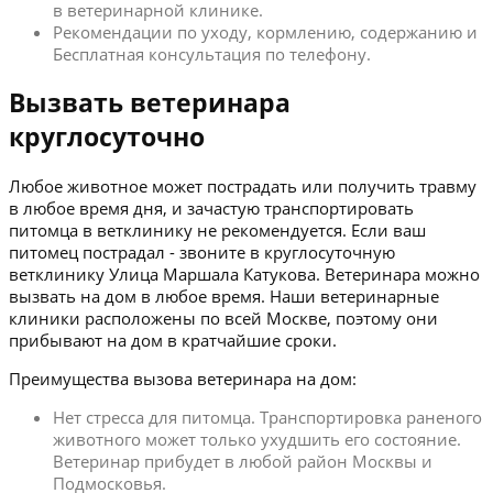
в ветеринарной клинике.
Рекомендации по уходу, кормлению, содержанию и
Бесплатная консультация по телефону.
Вызвать ветеринара
круглосуточно
Любое животное может пострадать или получить травму
в любое время дня, и зачастую транспортировать
питомца в ветклинику не рекомендуется. Если ваш
питомец пострадал - звоните в круглосуточную
ветклинику Улица Маршала Катукова. Ветеринара можно
вызвать на дом в любое время. Наши ветеринарные
клиники расположены по всей Москве, поэтому они
прибывают на дом в кратчайшие сроки.
Преимущества вызова ветеринара на дом:
Нет стресса для питомца. Транспортировка раненого
животного может только ухудшить его состояние.
Ветеринар прибудет в любой район Москвы и
Подмосковья.