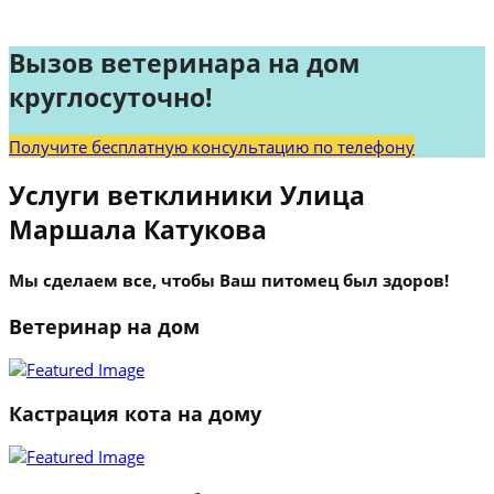
Вызов ветеринара на дом
круглосуточно!
Получите бесплатную консультацию по телефону
Услуги ветклиники Улица
Маршала Катукова
Мы сделаем все, чтобы Ваш питомец был здоров!
Ветеринар на дом
Кастрация кота на дому