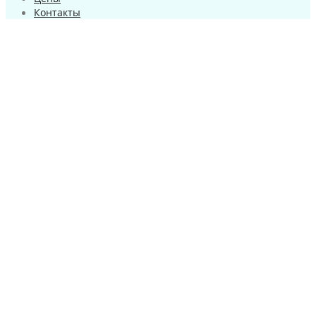
Контакты