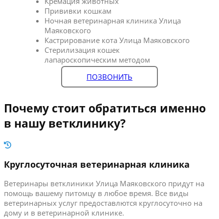
Кремация животных
Прививки кошкам
Ночная ветеринарная клиника Улица
Маяковского
Кастрирование кота Улица Маяковского
Стерилизация кошек
лапароскопическим методом
ПОЗВОНИТЬ
Почему стоит обратиться именно
в нашу ветклинику?
Круглосуточная ветеринарная клиника
Ветеринары ветклиники Улица Маяковского придут на
помощь вашему питомцу в любое время. Все виды
ветеринарных услуг предоставлются круглосуточно на
дому и в ветеринарной клинике.