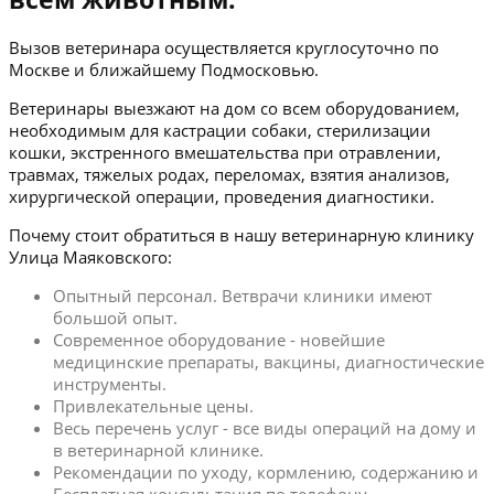
Вызов ветеринара осуществляется круглосуточно по
Москве и ближайшему Подмосковью.
Ветеринары выезжают на дом со всем оборудованием,
необходимым для кастрации собаки, стерилизации
кошки, экстренного вмешательства при отравлении,
травмах, тяжелых родах, переломах, взятия анализов,
хирургической операции, проведения диагностики.
Почему стоит обратиться в нашу ветеринарную клинику
Улица Маяковского:
Опытный персонал. Ветврачи клиники имеют
большой опыт.
Современное оборудование - новейшие
медицинские препараты, вакцины, диагностические
инструменты.
Привлекательные цены.
Весь перечень услуг - все виды операций на дому и
в ветеринарной клинике.
Рекомендации по уходу, кормлению, содержанию и