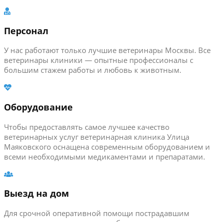
Персонал
У нас работают только лучшие ветеринары Москвы. Все
ветеринары клиники — опытные профессионалы с
большим стажем работы и любовь к животным.
Оборудование
Чтобы предоставлять самое лучшее качество
ветеринарных услуг ветеринарная клиника Улица
Маяковского оснащена современным оборудованием и
всеми необходимыми медикаментами и препаратами.
Выезд на дом
Для срочной оперативной помощи пострадавшим