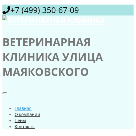
+7 (499) 350-67-09
ВЕТЕРИНАРНАЯ
КЛИНИКА УЛИЦА
МАЯКОВСКОГО
Главная
О компании
Цены
Контакты