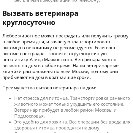
Бесплатная консультация по телефону.
Вызвать ветеринара
круглосуточно
Любое животное может пострадать или получить травму
в любое время дня, и зачастую транспортировать
питомца в ветклинику не рекомендуется. Если ваш
питомец пострадал - звоните в круглосуточную
ветклинику Улица Маяковского. Ветеринара можно
вызвать на дом в любое время. Наши ветеринарные
клиники расположены по всей Москве, поэтому они
прибывают на дом в кратчайшие сроки.
Преимущества вызова ветеринара на дом:
Нет стресса для питомца. Транспортировка раненого
животного может только ухудшить его состояние.
Ветеринар прибудет в любой район Москвы и
Подмосковья.
Это удобно для хозяина. Все операции без вреда для
здоровья питомца проводятся на дому.