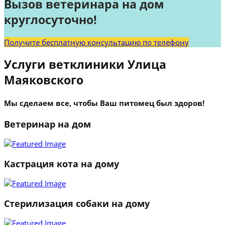
Вызов ветеринара на дом
круглосуточно!
Получите бесплатную консультацию по телефону
Услуги ветклиники Улица
Маяковского
Мы сделаем все, чтобы Ваш питомец был здоров!
Ветеринар на дом
Кастрация кота на дому
Стерилизация собаки на дому