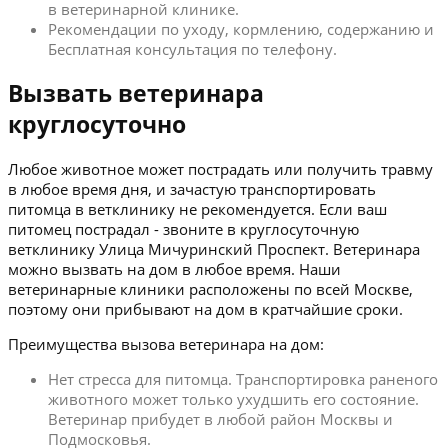
в ветеринарной клинике.
Рекомендации по уходу, кормлению, содержанию и
Бесплатная консультация по телефону.
Вызвать ветеринара
круглосуточно
Любое животное может пострадать или получить травму
в любое время дня, и зачастую транспортировать
питомца в ветклинику не рекомендуется. Если ваш
питомец пострадал - звоните в круглосуточную
ветклинику Улица Мичуринский Проспект. Ветеринара
можно вызвать на дом в любое время. Наши
ветеринарные клиники расположены по всей Москве,
поэтому они прибывают на дом в кратчайшие сроки.
Преимущества вызова ветеринара на дом:
Нет стресса для питомца. Транспортировка раненого
животного может только ухудшить его состояние.
Ветеринар прибудет в любой район Москвы и
Подмосковья.