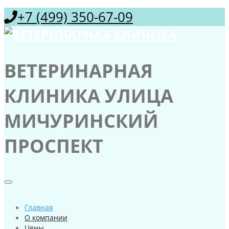
+7 (499) 350-67-09
ВЕТЕРИНАРНАЯ
КЛИНИКА УЛИЦА
МИЧУРИНСКИЙ
ПРОСПЕКТ
Главная
О компании
Цены