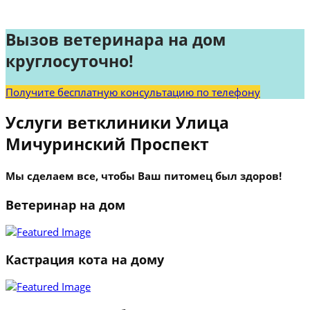
Вызов ветеринара на дом
круглосуточно!
Получите бесплатную консультацию по телефону
Услуги ветклиники Улица
Мичуринский Проспект
Мы сделаем все, чтобы Ваш питомец был здоров!
Ветеринар на дом
Кастрация кота на дому