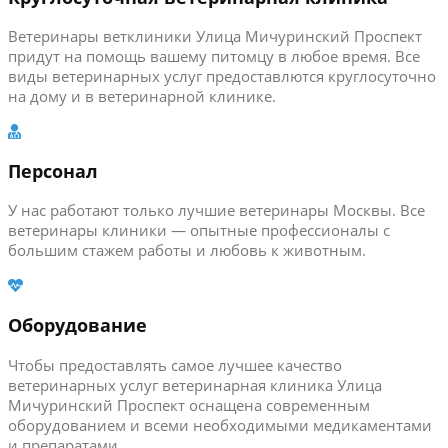
Ветеринары ветклиники Улица Мичуринский Проспект
придут на помощь вашему питомцу в любое время. Все
виды ветеринарных услуг предоставлются круглосуточно
на дому и в ветеринарной клинике.
Персонал
У нас работают только лучшие ветеринары Москвы. Все
ветеринары клиники — опытные профессионалы с
большим стажем работы и любовь к животным.
Оборудование
Чтобы предоставлять самое лучшее качество
ветеринарных услуг ветеринарная клиника Улица
Мичуринский Проспект оснащена современным
оборудованием и всеми необходимыми медикаментами
и препаратами.