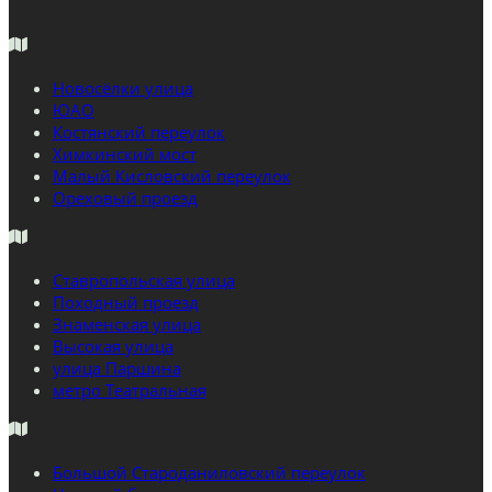
Новосёлки улица
ЮАО
Костянский переулок
Химкинский мост
Малый Кисловский переулок
Ореховый проезд
Ставропольская улица
Походный проезд
Знаменская улица
Высокая улица
улица Паршина
метро Театральная
Большой Староданиловский переулок