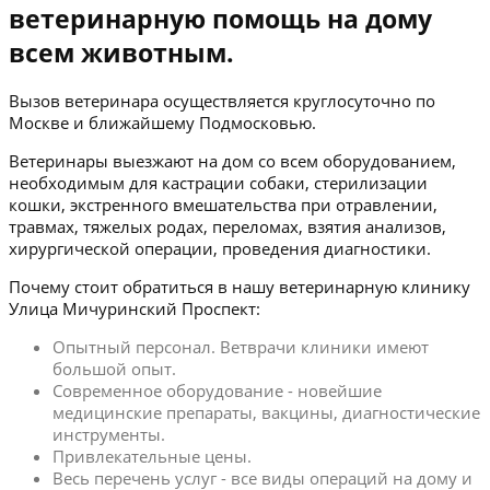
ветеринарную помощь на дому
всем животным.
Вызов ветеринара осуществляется круглосуточно по
Москве и ближайшему Подмосковью.
Ветеринары выезжают на дом со всем оборудованием,
необходимым для кастрации собаки, стерилизации
кошки, экстренного вмешательства при отравлении,
травмах, тяжелых родах, переломах, взятия анализов,
хирургической операции, проведения диагностики.
Почему стоит обратиться в нашу ветеринарную клинику
Улица Мичуринский Проспект:
Опытный персонал. Ветврачи клиники имеют
большой опыт.
Современное оборудование - новейшие
медицинские препараты, вакцины, диагностические
инструменты.
Привлекательные цены.
Весь перечень услуг - все виды операций на дому и