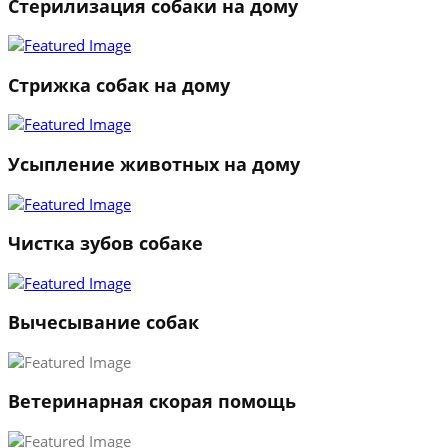
Стерилизация собаки на дому
Стрижка собак на дому
Усыпление животных на дому
Чистка зубов собаке
Вычесывание собак
Ветеринарная скорая помощь