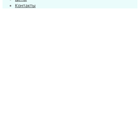
Контакты