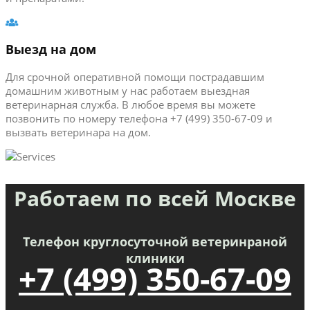
Выезд на дом
Для срочной оперативной помощи пострадавшим
домашним животным у нас работаем выездная
ветеринарная служба. В любое время вы можете
позвонить по номеру телефона +7 (499) 350-67-09 и
вызвать ветеринара на дом.
Работаем по всей Москве
Телефон круглосуточной ветеринраной
клиники
+7 (499) 350-67-09