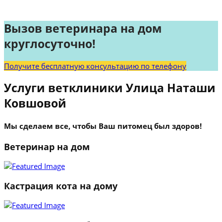
Вызов ветеринара на дом
круглосуточно!
Получите бесплатную консультацию по телефону
Услуги ветклиники Улица Наташи
Ковшовой
Мы сделаем все, чтобы Ваш питомец был здоров!
Ветеринар на дом
Кастрация кота на дому