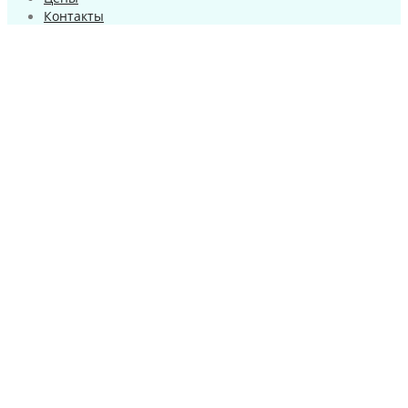
Контакты