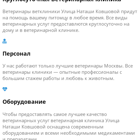
Ветеринары ветклиники Улица Наташи Ковшовой придут
на помощь вашему питомцу в любое время. Все виды
ветеринарных услуг предоставлются круглосуточно на
дому и в ветеринарной клинике.
Персонал
У нас работают только лучшие ветеринары Москвы. Все
ветеринары клиники — опытные профессионалы с
большим стажем работы и любовь к животным.
Оборудование
Чтобы предоставлять самое лучшее качество
ветеринарных услуг ветеринарная клиника Улица
Наташи Ковшовой оснащена современным
оборудованием и всеми необходимыми медикаментами
и препаратами.