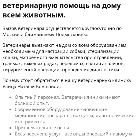
ветеринарную помощь на дому
всем животным.
Вызов ветеринара осуществляется круглосуточно по
Москве и ближайшему Подмосковью.
Ветеринары выезжают на дом со всем оборудованием,
необходимым для кастрации собаки, стерилизации
кошки, экстренного вмешательства при отравлении,
травмах, тяжелых родах, переломах, взятия анализов,
хирургической операции, проведения диагностики.
Почему стоит обратиться в нашу ветеринарную клинику
Улица Наташи Ковшовой:
Опытный персонал. Ветврачи клиники имеют
большой опыт.
Современное оборудование - новейшие
медицинские препараты, вакцины, диагностические
инструменты.
Привлекательные цены.
Весь перечень услуг - все виды операций на дому и