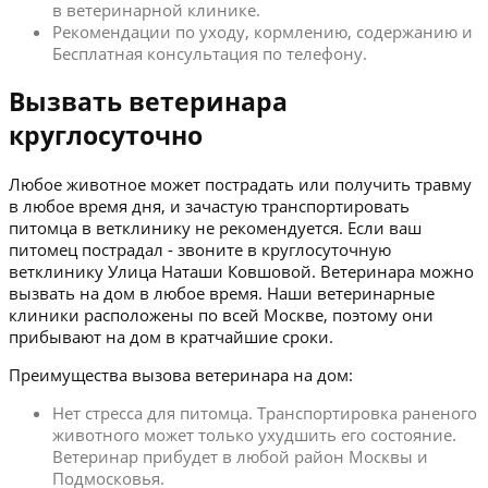
в ветеринарной клинике.
Рекомендации по уходу, кормлению, содержанию и
Бесплатная консультация по телефону.
Вызвать ветеринара
круглосуточно
Любое животное может пострадать или получить травму
в любое время дня, и зачастую транспортировать
питомца в ветклинику не рекомендуется. Если ваш
питомец пострадал - звоните в круглосуточную
ветклинику Улица Наташи Ковшовой. Ветеринара можно
вызвать на дом в любое время. Наши ветеринарные
клиники расположены по всей Москве, поэтому они
прибывают на дом в кратчайшие сроки.
Преимущества вызова ветеринара на дом:
Нет стресса для питомца. Транспортировка раненого
животного может только ухудшить его состояние.
Ветеринар прибудет в любой район Москвы и
Подмосковья.