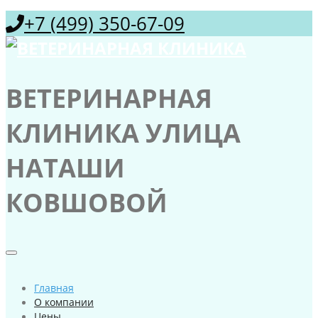
+7 (499) 350-67-09
ВЕТЕРИНАРНАЯ
КЛИНИКА УЛИЦА
НАТАШИ
КОВШОВОЙ
Главная
О компании
Цены