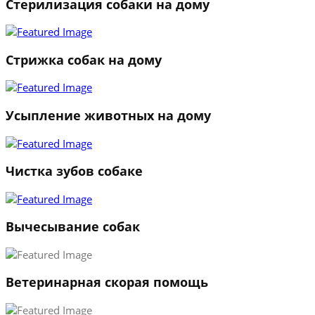
Стерилизация собаки на дому
Стрижка собак на дому
Усыпление животных на дому
Чистка зубов собаке
Вычесывание собак
Ветеринарная скорая помощь