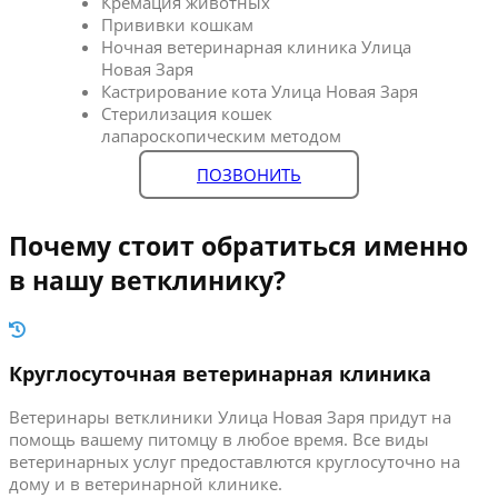
Кремация животных
Прививки кошкам
Ночная ветеринарная клиника Улица
Новая Заря
Кастрирование кота Улица Новая Заря
Стерилизация кошек
лапароскопическим методом
ПОЗВОНИТЬ
Почему стоит обратиться именно
в нашу ветклинику?
Круглосуточная ветеринарная клиника
Ветеринары ветклиники Улица Новая Заря придут на
помощь вашему питомцу в любое время. Все виды
ветеринарных услуг предоставлются круглосуточно на
дому и в ветеринарной клинике.