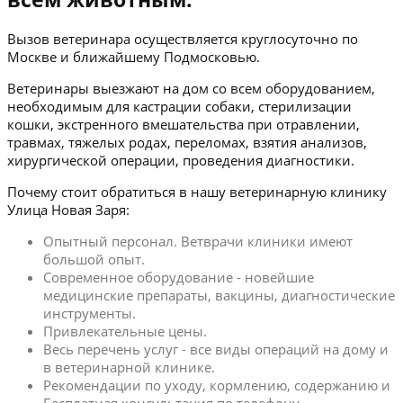
Вызов ветеринара осуществляется круглосуточно по
Москве и ближайшему Подмосковью.
Ветеринары выезжают на дом со всем оборудованием,
необходимым для кастрации собаки, стерилизации
кошки, экстренного вмешательства при отравлении,
травмах, тяжелых родах, переломах, взятия анализов,
хирургической операции, проведения диагностики.
Почему стоит обратиться в нашу ветеринарную клинику
Улица Новая Заря:
Опытный персонал. Ветврачи клиники имеют
большой опыт.
Современное оборудование - новейшие
медицинские препараты, вакцины, диагностические
инструменты.
Привлекательные цены.
Весь перечень услуг - все виды операций на дому и
в ветеринарной клинике.
Рекомендации по уходу, кормлению, содержанию и