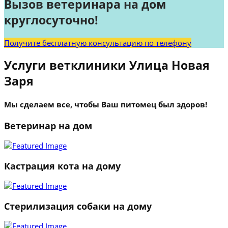
Вызов ветеринара на дом
круглосуточно!
Получите бесплатную консультацию по телефону
Услуги ветклиники Улица Новая
Заря
Мы сделаем все, чтобы Ваш питомец был здоров!
Ветеринар на дом
Кастрация кота на дому
Стерилизация собаки на дому