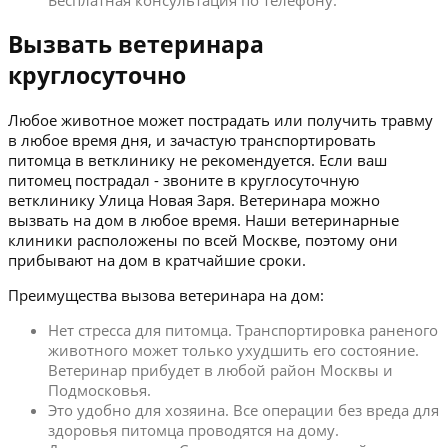
Бесплатная консультация по телефону.
Вызвать ветеринара
круглосуточно
Любое животное может пострадать или получить травму
в любое время дня, и зачастую транспортировать
питомца в ветклинику не рекомендуется. Если ваш
питомец пострадал - звоните в круглосуточную
ветклинику Улица Новая Заря. Ветеринара можно
вызвать на дом в любое время. Наши ветеринарные
клиники расположены по всей Москве, поэтому они
прибывают на дом в кратчайшие сроки.
Преимущества вызова ветеринара на дом:
Нет стресса для питомца. Транспортировка раненого
животного может только ухудшить его состояние.
Ветеринар прибудет в любой район Москвы и
Подмосковья.
Это удобно для хозяина. Все операции без вреда для
здоровья питомца проводятся на дому.