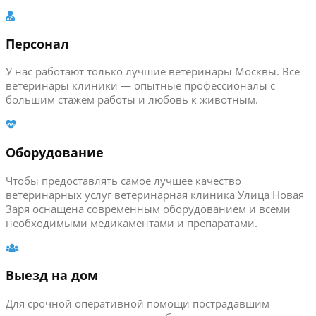
Персонал
У нас работают только лучшие ветеринары Москвы. Все
ветеринары клиники — опытные профессионалы с
большим стажем работы и любовь к животным.
Оборудование
Чтобы предоставлять самое лучшее качество
ветеринарных услуг ветеринарная клиника Улица Новая
Заря оснащена современным оборудованием и всеми
необходимыми медикаментами и препаратами.
Выезд на дом
Для срочной оперативной помощи пострадавшим