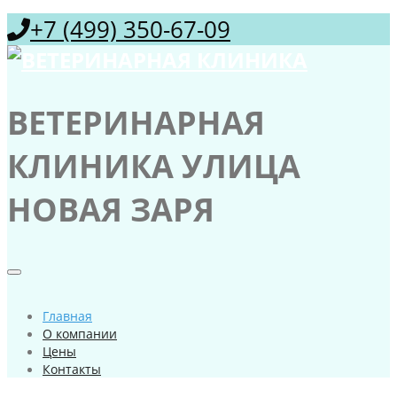
+7 (499) 350-67-09
ВЕТЕРИНАРНАЯ
КЛИНИКА УЛИЦА
НОВАЯ ЗАРЯ
Главная
О компании
Цены
Контакты