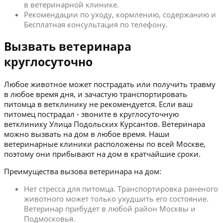
в ветеринарной клинике.
Рекомендации по уходу, кормлению, содержанию и
Бесплатная консультация по телефону.
Вызвать ветеринара
круглосуточно
Любое животное может пострадать или получить травму
в любое время дня, и зачастую транспортировать
питомца в ветклинику не рекомендуется. Если ваш
питомец пострадал - звоните в круглосуточную
ветклинику Улица Подольских Курсантов. Ветеринара
можно вызвать на дом в любое время. Наши
ветеринарные клиники расположены по всей Москве,
поэтому они прибывают на дом в кратчайшие сроки.
Преимущества вызова ветеринара на дом:
Нет стресса для питомца. Транспортировка раненого
животного может только ухудшить его состояние.
Ветеринар прибудет в любой район Москвы и
Подмосковья.