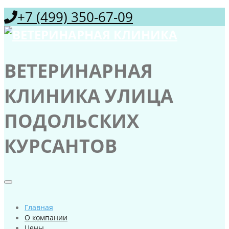
+7 (499) 350-67-09
ВЕТЕРИНАРНАЯ
КЛИНИКА УЛИЦА
ПОДОЛЬСКИХ
КУРСАНТОВ
Главная
О компании
Цены