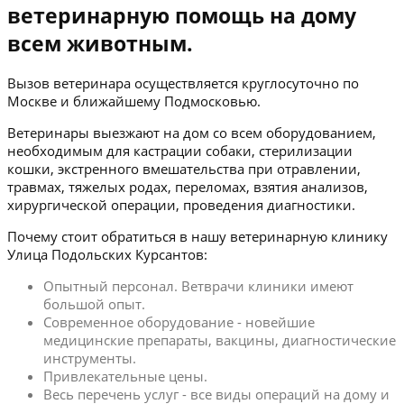
ветеринарную помощь на дому
всем животным.
Вызов ветеринара осуществляется круглосуточно по
Москве и ближайшему Подмосковью.
Ветеринары выезжают на дом со всем оборудованием,
необходимым для кастрации собаки, стерилизации
кошки, экстренного вмешательства при отравлении,
травмах, тяжелых родах, переломах, взятия анализов,
хирургической операции, проведения диагностики.
Почему стоит обратиться в нашу ветеринарную клинику
Улица Подольских Курсантов:
Опытный персонал. Ветврачи клиники имеют
большой опыт.
Современное оборудование - новейшие
медицинские препараты, вакцины, диагностические
инструменты.
Привлекательные цены.
Весь перечень услуг - все виды операций на дому и