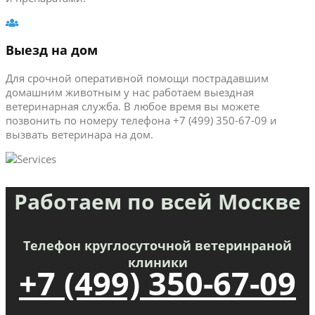
Выезд на дом
Для срочной оперативной помощи пострадавшим
домашним животным у нас работаем выездная
ветеринарная служба. В любое время вы можете
позвонить по номеру телефона +7 (499) 350-67-09 и
вызвать ветеринара на дом.
Работаем по всей Москве
Телефон круглосуточной ветеринраной
клиники
+7 (499) 350-67-09