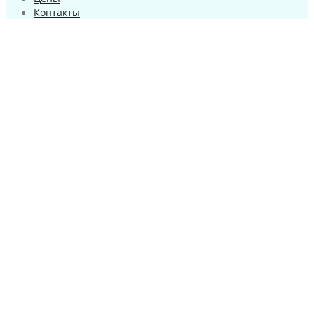
Контакты