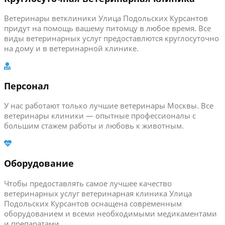
Ветеринары ветклиники Улица Подольских Курсантов
придут на помощь вашему питомцу в любое время. Все
виды ветеринарных услуг предоставлются круглосуточно
на дому и в ветеринарной клинике.
Персонал
У нас работают только лучшие ветеринары Москвы. Все
ветеринары клиники — опытные профессионалы с
большим стажем работы и любовь к животным.
Оборудование
Чтобы предоставлять самое лучшее качество
ветеринарных услуг ветеринарная клиника Улица
Подольских Курсантов оснащена современным
оборудованием и всеми необходимыми медикаментами
и препаратами.