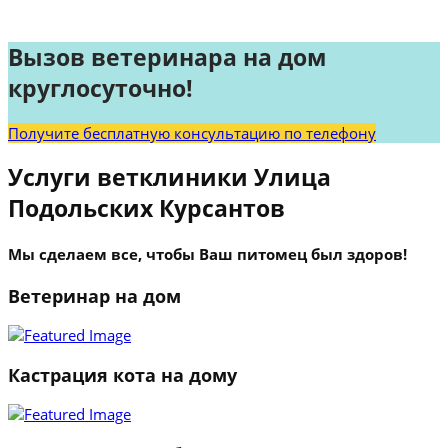
Вызов ветеринара на дом
круглосуточно!
Получите бесплатную консультацию по телефону
Услуги ветклиники Улица
Подольских Курсантов
Мы сделаем все, чтобы Ваш питомец был здоров!
Ветеринар на дом
Кастрация кота на дому