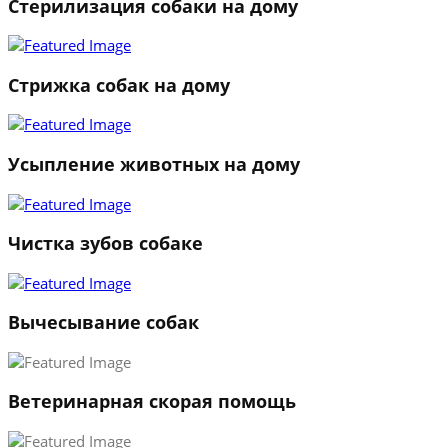
Стерилизация собаки на дому
Стрижка собак на дому
Усыпление животных на дому
Чистка зубов собаке
Вычесывание собак
Ветеринарная скорая помощь