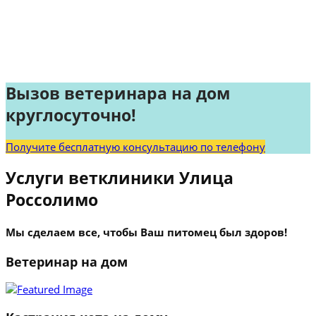
Вызов ветеринара на дом
круглосуточно!
Получите бесплатную консультацию по телефону
Услуги ветклиники Улица
Россолимо
Мы сделаем все, чтобы Ваш питомец был здоров!
Ветеринар на дом