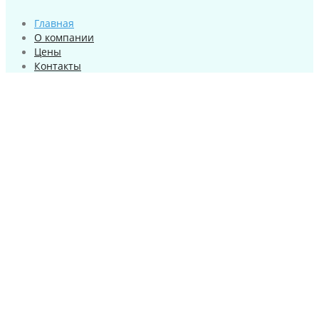
Главная
О компании
Цены
Контакты