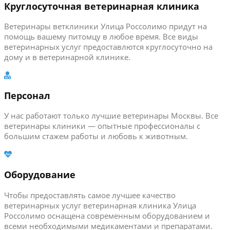
Круглосуточная ветеринарная клиника
Ветеринары ветклиники Улица Россолимо придут на
помощь вашему питомцу в любое время. Все виды
ветеринарных услуг предоставлются круглосуточно на
дому и в ветеринарной клинике.
Персонал
У нас работают только лучшие ветеринары Москвы. Все
ветеринары клиники — опытные профессионалы с
большим стажем работы и любовь к животным.
Оборудование
Чтобы предоставлять самое лучшее качество
ветеринарных услуг ветеринарная клиника Улица
Россолимо оснащена современным оборудованием и
всеми необходимыми медикаментами и препаратами.