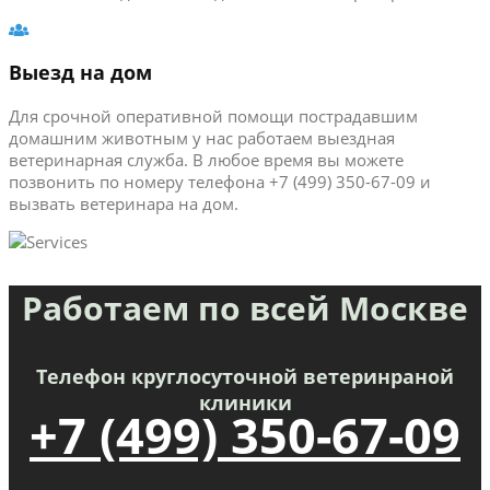
Выезд на дом
Для срочной оперативной помощи пострадавшим
домашним животным у нас работаем выездная
ветеринарная служба. В любое время вы можете
позвонить по номеру телефона +7 (499) 350-67-09 и
вызвать ветеринара на дом.
Работаем по всей Москве
Телефон круглосуточной ветеринраной
клиники
+7 (499) 350-67-09