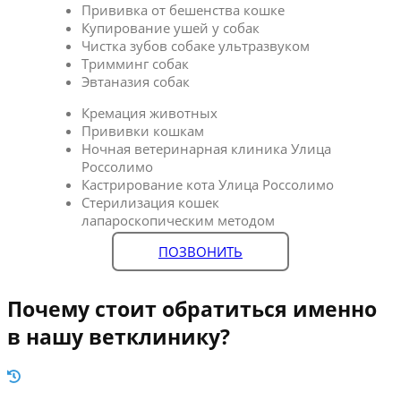
Прививка от бешенства кошке
Купирование ушей у собак
Чистка зубов собаке ультразвуком
Тримминг собак
Эвтаназия собак
Кремация животных
Прививки кошкам
Ночная ветеринарная клиника Улица
Россолимо
Кастрирование кота Улица Россолимо
Стерилизация кошек
лапароскопическим методом
ПОЗВОНИТЬ
Почему стоит обратиться именно
в нашу ветклинику?