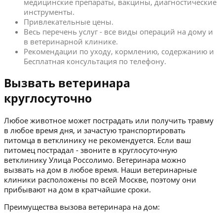
медицинские препараты, вакцины, диагностические
инструменты.
Привлекательные цены.
Весь перечень услуг - все виды операций на дому и
в ветеринарной клинике.
Рекомендации по уходу, кормлению, содержанию и
Бесплатная консультация по телефону.
Вызвать ветеринара
круглосуточно
Любое животное может пострадать или получить травму
в любое время дня, и зачастую транспортировать
питомца в ветклинику не рекомендуется. Если ваш
питомец пострадал - звоните в круглосуточную
ветклинику Улица Россолимо. Ветеринара можно
вызвать на дом в любое время. Наши ветеринарные
клиники расположены по всей Москве, поэтому они
прибывают на дом в кратчайшие сроки.
Преимущества вызова ветеринара на дом: