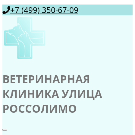
+7 (499) 350-67-09
ВЕТЕРИНАРНАЯ
КЛИНИКА УЛИЦА
РОССОЛИМО