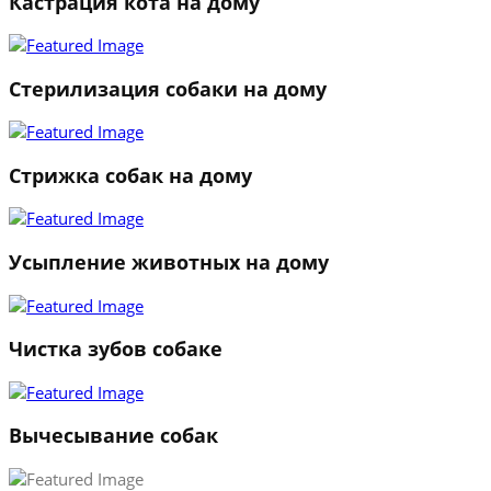
Кастрация кота на дому
Стерилизация собаки на дому
Стрижка собак на дому
Усыпление животных на дому
Чистка зубов собаке
Вычесывание собак