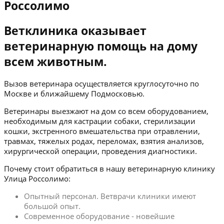
Россолимо
Ветклиника оказывает
ветеринарную помощь на дому
всем животным.
Вызов ветеринара осуществляется круглосуточно по
Москве и ближайшему Подмосковью.
Ветеринары выезжают на дом со всем оборудованием,
необходимым для кастрации собаки, стерилизации
кошки, экстренного вмешательства при отравлении,
травмах, тяжелых родах, переломах, взятия анализов,
хирургической операции, проведения диагностики.
Почему стоит обратиться в нашу ветеринарную клинику
Улица Россолимо:
Опытный персонал. Ветврачи клиники имеют
большой опыт.
Современное оборудование - новейшие