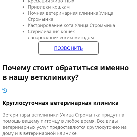
Кремация животных
Прививки кошкам
Ночная ветеринарная клиника Улица
Стромынка
Кастрирование кота Улица Стромынка
Стерилизация кошек
лапароскопическим методом
ПОЗВОНИТЬ
Почему стоит обратиться именно
в нашу ветклинику?
Круглосуточная ветеринарная клиника
Ветеринары ветклиники Улица Стромынка придут на
помощь вашему питомцу в любое время. Все виды
ветеринарных услуг предоставлются круглосуточно на
дому и в ветеринарной клинике.