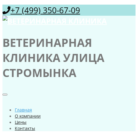
+7 (499) 350-67-09
ВЕТЕРИНАРНАЯ
КЛИНИКА УЛИЦА
СТРОМЫНКА
Главная
О компании
Цены
Контакты