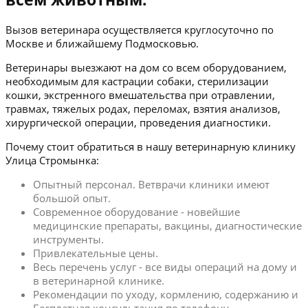
Вызов ветеринара осуществляется круглосуточно по
Москве и ближайшему Подмосковью.
Ветеринары выезжают на дом со всем оборудованием,
необходимым для кастрации собаки, стерилизации
кошки, экстренного вмешательства при отравлении,
травмах, тяжелых родах, переломах, взятия анализов,
хирургической операции, проведения диагностики.
Почему стоит обратиться в нашу ветеринарную клинику
Улица Стромынка:
Опытный персонал. Ветврачи клиники имеют
большой опыт.
Современное оборудование - новейшие
медицинские препараты, вакцины, диагностические
инструменты.
Привлекательные цены.
Весь перечень услуг - все виды операций на дому и
в ветеринарной клинике.
Рекомендации по уходу, кормлению, содержанию и