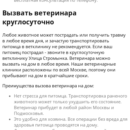
Бесплатная консультация по телефону.
Вызвать ветеринара
круглосуточно
Любое животное может пострадать или получить травму
в любое время дня, и зачастую транспортировать
питомца в ветклинику не рекомендуется. Если ваш
питомец пострадал - звоните в круглосуточную
ветклинику Улица Стромынка. Ветеринара можно
вызвать на дом в любое время. Наши ветеринарные
клиники расположены по всей Москве, поэтому они
прибывают на дом в кратчайшие сроки.
Преимущества вызова ветеринара на дом:
Нет стресса для питомца. Транспортировка раненого
животного может только ухудшить его состояние.
Ветеринар прибудет в любой район Москвы и
Подмосковья.
Это удобно для хозяина. Все операции без вреда для
здоровья питомца проводятся на дому.