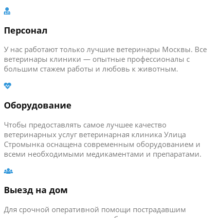
Персонал
У нас работают только лучшие ветеринары Москвы. Все
ветеринары клиники — опытные профессионалы с
большим стажем работы и любовь к животным.
Оборудование
Чтобы предоставлять самое лучшее качество
ветеринарных услуг ветеринарная клиника Улица
Стромынка оснащена современным оборудованием и
всеми необходимыми медикаментами и препаратами.
Выезд на дом
Для срочной оперативной помощи пострадавшим