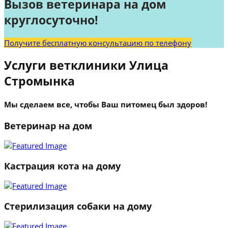
Вызов ветеринара на дом
круглосуточно!
Получите бесплатную консультацию по телефону
Услуги ветклиники Улица
Стромынка
Мы сделаем все, чтобы Ваш питомец был здоров!
Ветеринар на дом
Кастрация кота на дому
Стерилизация собаки на дому