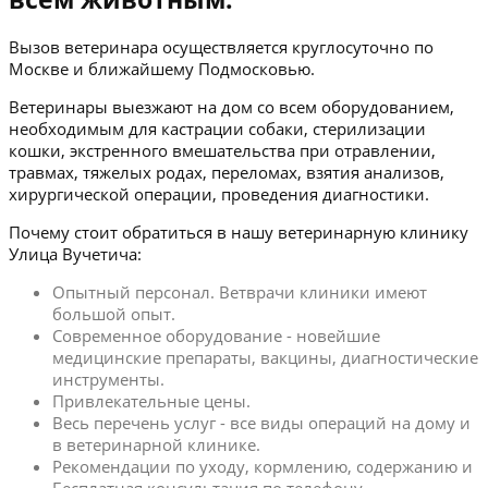
Вызов ветеринара осуществляется круглосуточно по
Москве и ближайшему Подмосковью.
Ветеринары выезжают на дом со всем оборудованием,
необходимым для кастрации собаки, стерилизации
кошки, экстренного вмешательства при отравлении,
травмах, тяжелых родах, переломах, взятия анализов,
хирургической операции, проведения диагностики.
Почему стоит обратиться в нашу ветеринарную клинику
Улица Вучетича:
Опытный персонал. Ветврачи клиники имеют
большой опыт.
Современное оборудование - новейшие
медицинские препараты, вакцины, диагностические
инструменты.
Привлекательные цены.
Весь перечень услуг - все виды операций на дому и
в ветеринарной клинике.
Рекомендации по уходу, кормлению, содержанию и