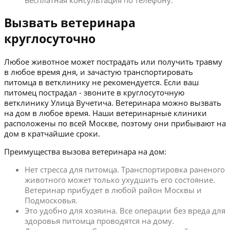
Бесплатная консультация по телефону.
Вызвать ветеринара
круглосуточно
Любое животное может пострадать или получить травму
в любое время дня, и зачастую транспортировать
питомца в ветклинику не рекомендуется. Если ваш
питомец пострадал - звоните в круглосуточную
ветклинику Улица Вучетича. Ветеринара можно вызвать
на дом в любое время. Наши ветеринарные клиники
расположены по всей Москве, поэтому они прибывают на
дом в кратчайшие сроки.
Преимущества вызова ветеринара на дом:
Нет стресса для питомца. Транспортировка раненого
животного может только ухудшить его состояние.
Ветеринар прибудет в любой район Москвы и
Подмосковья.
Это удобно для хозяина. Все операции без вреда для
здоровья питомца проводятся на дому.