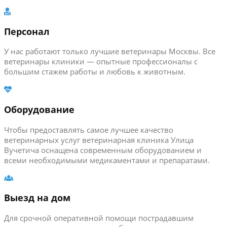
Персонал
У нас работают только лучшие ветеринары Москвы. Все
ветеринары клиники — опытные профессионалы с
большим стажем работы и любовь к животным.
Оборудование
Чтобы предоставлять самое лучшее качество
ветеринарных услуг ветеринарная клиника Улица
Вучетича оснащена современным оборудованием и
всеми необходимыми медикаментами и препаратами.
Выезд на дом
Для срочной оперативной помощи пострадавшим