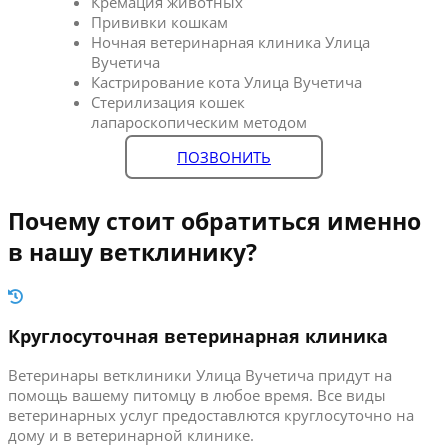
Кремация животных
Прививки кошкам
Ночная ветеринарная клиника Улица
Вучетича
Кастрирование кота Улица Вучетича
Стерилизация кошек
лапароскопическим методом
ПОЗВОНИТЬ
Почему стоит обратиться именно
в нашу ветклинику?
Круглосуточная ветеринарная клиника
Ветеринары ветклиники Улица Вучетича придут на
помощь вашему питомцу в любое время. Все виды
ветеринарных услуг предоставлются круглосуточно на
дому и в ветеринарной клинике.