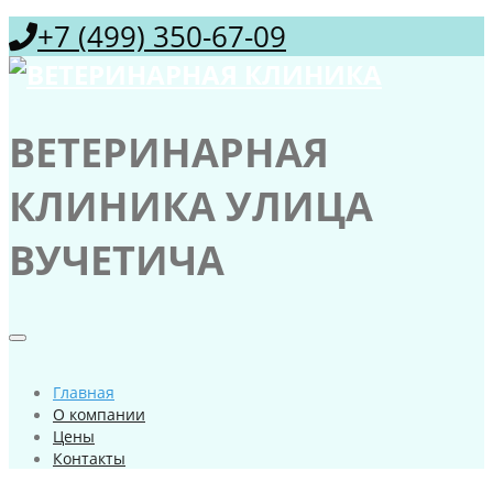
+7 (499) 350-67-09
ВЕТЕРИНАРНАЯ
КЛИНИКА УЛИЦА
ВУЧЕТИЧА
Главная
О компании
Цены
Контакты