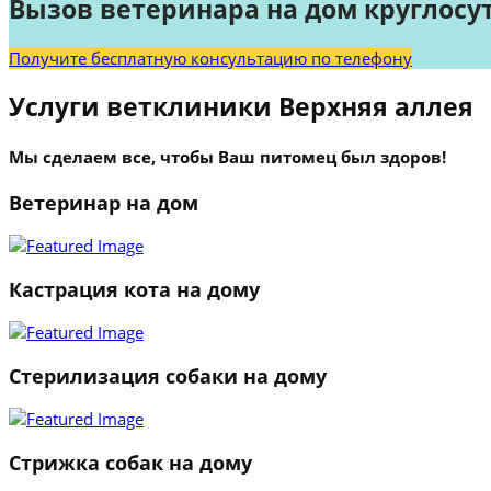
Вызов ветеринара на дом круглосу
Получите бесплатную консультацию по телефону
Услуги ветклиники Верхняя аллея
Мы сделаем все, чтобы Ваш питомец был здоров!
Ветеринар на дом
Кастрация кота на дому
Стерилизация собаки на дому
Стрижка собак на дому
1