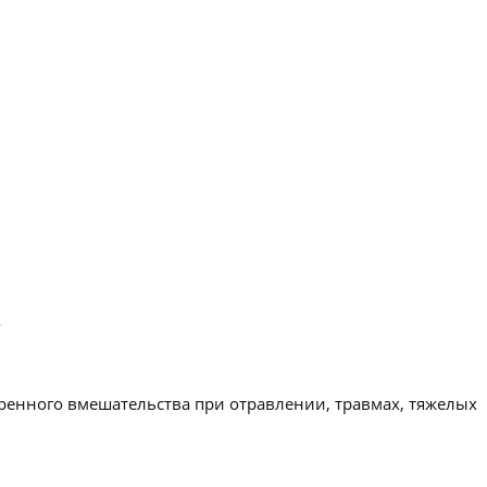
.
ренного вмешательства при отравлении, травмах, тяжелых