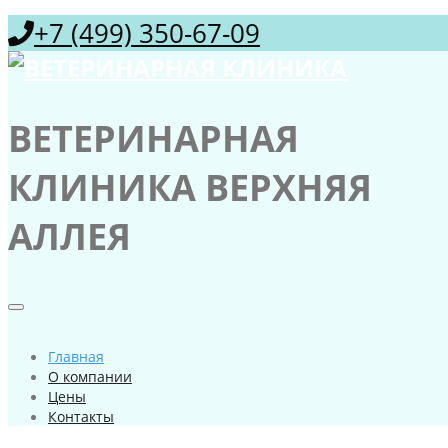
+7 (499) 350-67-09
ВЕТЕРИНАРНАЯ
КЛИНИКА ВЕРХНЯЯ
АЛЛЕЯ
Главная
О компании
Цены
Контакты