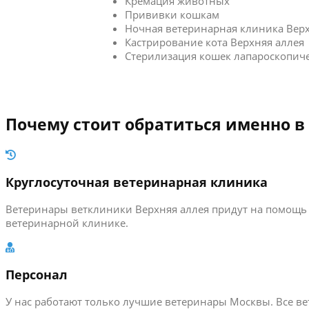
Кремация животных
Прививки кошкам
Ночная ветеринарная клиника Верх
Кастрирование кота Верхняя аллея
Стерилизация кошек лапароскопич
Почему стоит обратиться именно в
Круглосуточная ветеринарная клиника
Ветеринары ветклиники Верхняя аллея придут на помощь 
ветеринарной клинике.
Персонал
У нас работают только лучшие ветеринары Москвы. Все 