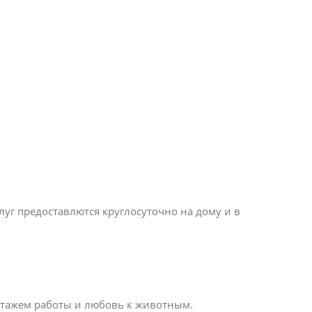
уг предоставлются круглосуточно на дому и в
стажем работы и любовь к животным.