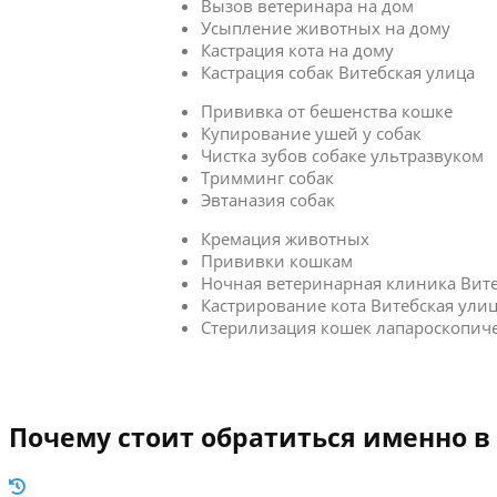
Вызов ветеринара на дом
Усыпление животных на дому
Кастрация кота на дому
Кастрация собак Витебская улица
Прививка от бешенства кошке
Купирование ушей у собак
Чистка зубов собаке ультразвуком
Тримминг собак
Эвтаназия собак
Кремация животных
Прививки кошкам
Ночная ветеринарная клиника Вите
Кастрирование кота Витебская ули
Стерилизация кошек лапароскопич
Почему стоит обратиться именно в