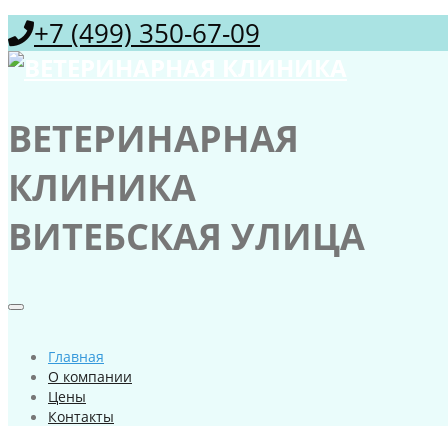
+7 (499) 350-67-09
ВЕТЕРИНАРНАЯ
КЛИНИКА
ВИТЕБСКАЯ УЛИЦА
Главная
О компании
Цены
Контакты