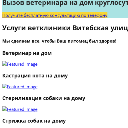
Вызов ветеринара на дом круглосу
Получите бесплатную консультацию по телефону
Услуги ветклиники Витебская ули
Мы сделаем все, чтобы Ваш питомец был здоров!
Ветеринар на дом
Кастрация кота на дому
Стерилизация собаки на дому
Стрижка собак на дому
1