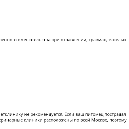
.
ренного вмешательства при отравлении, травмах, тяжелых
ветклинику не рекомендуется. Если ваш питомец пострадал
етеринарные клиники расположены по всей Москве, поэтому