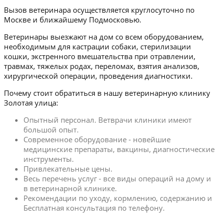
Вызов ветеринара осуществляется круглосуточно по
Москве и ближайшему Подмосковью.
Ветеринары выезжают на дом со всем оборудованием,
необходимым для кастрации собаки, стерилизации
кошки, экстренного вмешательства при отравлении,
травмах, тяжелых родах, переломах, взятия анализов,
хирургической операции, проведения диагностики.
Почему стоит обратиться в нашу ветеринарную клинику
Золотая улица:
Опытный персонал. Ветврачи клиники имеют
большой опыт.
Современное оборудование - новейшие
медицинские препараты, вакцины, диагностические
инструменты.
Привлекательные цены.
Весь перечень услуг - все виды операций на дому и
в ветеринарной клинике.
Рекомендации по уходу, кормлению, содержанию и
Бесплатная консультация по телефону.