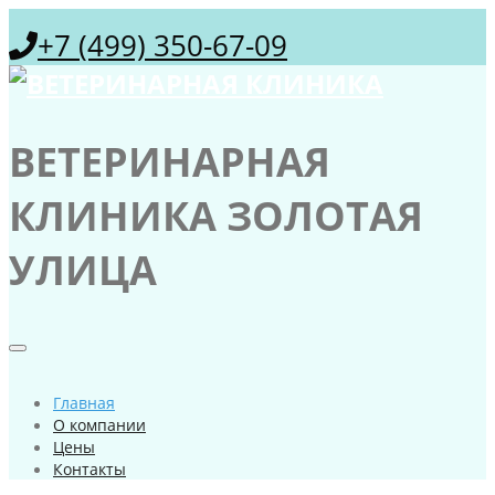
+7 (499) 350-67-09
ВЕТЕРИНАРНАЯ
КЛИНИКА ЗОЛОТАЯ
УЛИЦА
Главная
О компании
Цены
Контакты