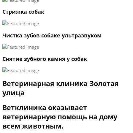
3
Стрижка собак
←
→
Чистка зубов собаке ультразвуком
Снятие зубного камня у собак
Ветеринарная клиника Золотая
улица
Ветклиника оказывает
ветеринарную помощь на дому
всем животным.