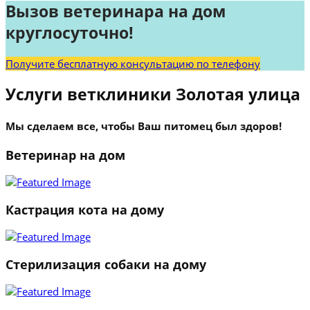
Вызов ветеринара на дом
круглосуточно!
Получите бесплатную консультацию по телефону
Услуги ветклиники Золотая улица
Мы сделаем все, чтобы Ваш питомец был здоров!
Ветеринар на дом
Кастрация кота на дому
Стерилизация собаки на дому