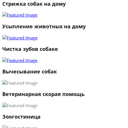
Стрижка собак на дому
Усыпление животных на дому
Чистка зубов собаке
Вычесывание собак
Ветеринарная скорая помощь
Зоогостиница
1
2