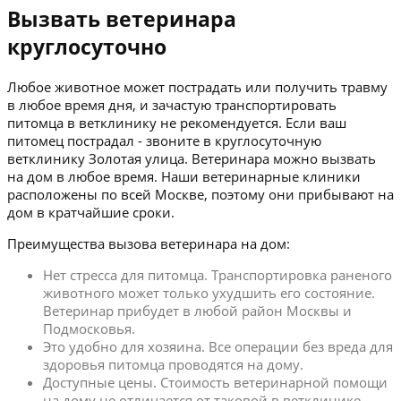
Вызвать ветеринара
круглосуточно
Любое животное может пострадать или получить травму
в любое время дня, и зачастую транспортировать
питомца в ветклинику не рекомендуется. Если ваш
питомец пострадал - звоните в круглосуточную
ветклинику Золотая улица. Ветеринара можно вызвать
на дом в любое время. Наши ветеринарные клиники
расположены по всей Москве, поэтому они прибывают на
дом в кратчайшие сроки.
Преимущества вызова ветеринара на дом:
Нет стресса для питомца. Транспортировка раненого
животного может только ухудшить его состояние.
Ветеринар прибудет в любой район Москвы и
Подмосковья.
Это удобно для хозяина. Все операции без вреда для
здоровья питомца проводятся на дому.
Доступные цены. Стоимость ветеринарной помощи
на дому не отличается от таковой в ветклинике