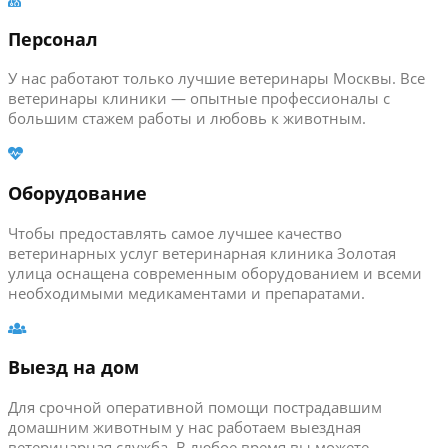
Персонал
У нас работают только лучшие ветеринары Москвы. Все
ветеринары клиники — опытные профессионалы с
большим стажем работы и любовь к животным.
Оборудование
Чтобы предоставлять самое лучшее качество
ветеринарных услуг ветеринарная клиника Золотая
улица оснащена современным оборудованием и всеми
необходимыми медикаментами и препаратами.
Выезд на дом
Для срочной оперативной помощи пострадавшим
домашним животным у нас работаем выездная
ветеринарная служба. В любое время вы можете