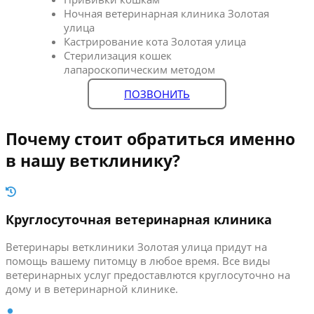
Ночная ветеринарная клиника Золотая
улица
Кастрирование кота Золотая улица
Стерилизация кошек
лапароскопическим методом
ПОЗВОНИТЬ
Почему стоит обратиться именно
в нашу ветклинику?
Круглосуточная ветеринарная клиника
Ветеринары ветклиники Золотая улица придут на
помощь вашему питомцу в любое время. Все виды
ветеринарных услуг предоставлются круглосуточно на
дому и в ветеринарной клинике.